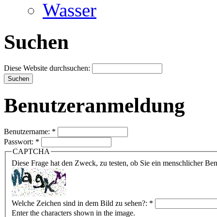
Wasser
Suchen
Diese Website durchsuchen:
Benutzeranmeldung
Benutzername:
*
Passwort:
*
CAPTCHA
Diese Frage hat den Zweck, zu testen, ob Sie ein menschlicher B
Welche Zeichen sind in dem Bild zu sehen?:
*
Enter the characters shown in the image.