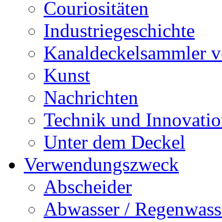
Couriositäten
Industriegeschichte
Kanaldeckelsammler vo
Kunst
Nachrichten
Technik und Innovati
Unter dem Deckel
Verwendungszweck
Abscheider
Abwasser / Regenwass