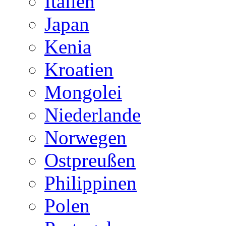
Italien
Japan
Kenia
Kroatien
Mongolei
Niederlande
Norwegen
Ostpreußen
Philippinen
Polen