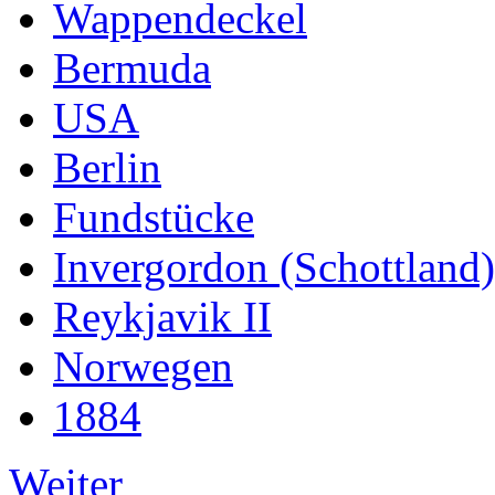
Wappendeckel
Bermuda
USA
Berlin
Fundstücke
Invergordon (Schottland)
Reykjavik II
Norwegen
1884
Weiter