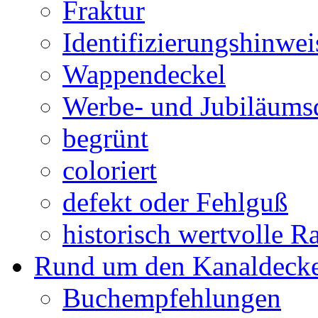
Fraktur
Identifizierungshinwei
Wappendeckel
Werbe- und Jubiläums
begrünt
coloriert
defekt oder Fehlguß
historisch wertvolle Ra
Rund um den Kanaldecke
Buchempfehlungen