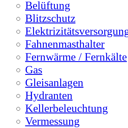
Belüftung
Blitzschutz
Elektrizitätsversorgu
Fahnenmasthalter
Fernwärme / Fernkälte
Gas
Gleisanlagen
Hydranten
Kellerbeleuchtung
Vermessung