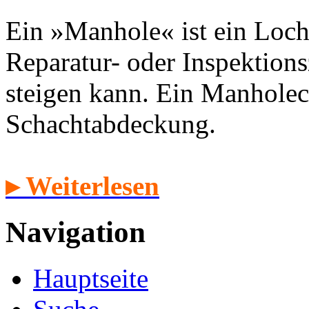
Ein »Manhole« ist ein Loch
Reparatur- oder Inspektion
steigen kann. Ein Manholec
Schachtabdeckung.
▸ Weiterlesen
Navigation
Hauptseite