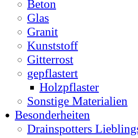
Beton
Glas
Granit
Kunststoff
Gitterrost
gepflastert
Holzpflaster
Sonstige Materialien
Besonderheiten
Drainspotters Liebling