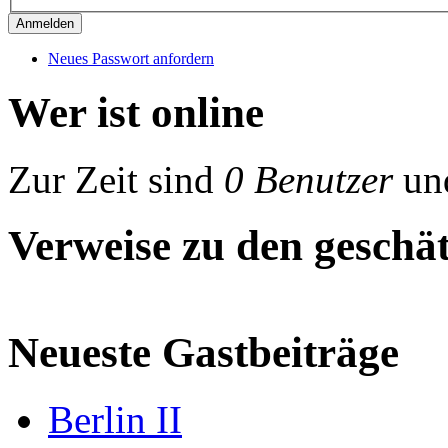
Neues Passwort anfordern
Wer ist online
Zur Zeit sind
0 Benutzer
un
Verweise zu den geschät
Neueste Gastbeiträge
Berlin II