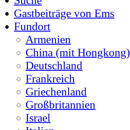
Suche
Gastbeiträge von Ems
Fundort
Armenien
China (mit Hongkong)
Deutschland
Frankreich
Griechenland
Großbritannien
Israel