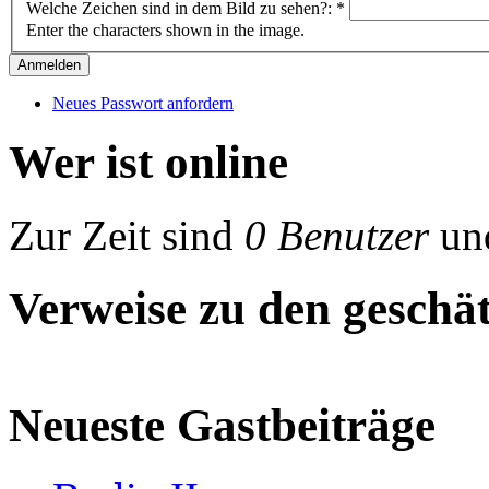
Welche Zeichen sind in dem Bild zu sehen?:
*
Enter the characters shown in the image.
Neues Passwort anfordern
Wer ist online
Zur Zeit sind
0 Benutzer
un
Verweise zu den geschät
Neueste Gastbeiträge