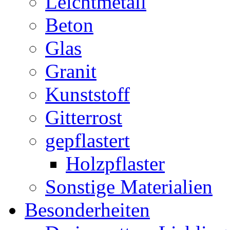
Leichtmetall
Beton
Glas
Granit
Kunststoff
Gitterrost
gepflastert
Holzpflaster
Sonstige Materialien
Besonderheiten