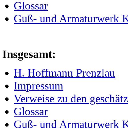
Glossar
Guß- und Armaturwerk Ka
Insgesamt:
H. Hoffmann Prenzlau
Impressum
Verweise zu den geschätz
Glossar
Guß- und Armaturwerk Ka