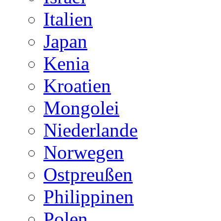
Italien
Japan
Kenia
Kroatien
Mongolei
Niederlande
Norwegen
Ostpreußen
Philippinen
Polen