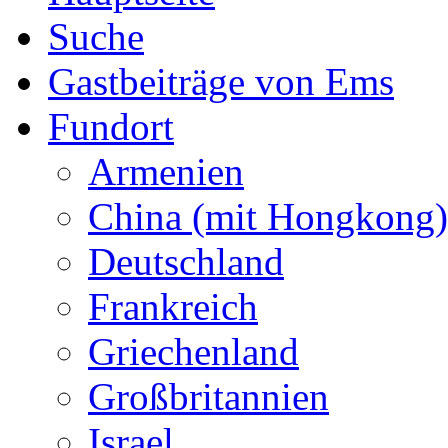
Suche
Gastbeiträge von Ems
Fundort
Armenien
China (mit Hongkong)
Deutschland
Frankreich
Griechenland
Großbritannien
Israel