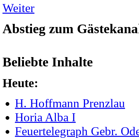
Weiter
Abstieg zum Gästekana
Beliebte Inhalte
Heute:
H. Hoffmann Prenzlau
Horia Alba I
Feuertelegraph Gebr. Od