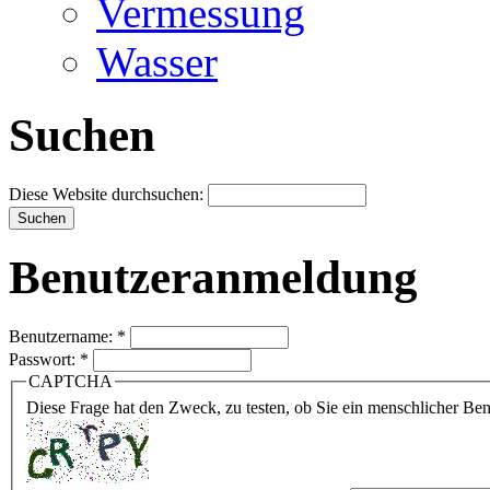
Vermessung
Wasser
Suchen
Diese Website durchsuchen:
Benutzeranmeldung
Benutzername:
*
Passwort:
*
CAPTCHA
Diese Frage hat den Zweck, zu testen, ob Sie ein menschlicher B