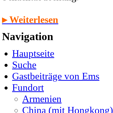
▸ Weiterlesen
Navigation
Hauptseite
Suche
Gastbeiträge von Ems
Fundort
Armenien
China (mit Hongkong)