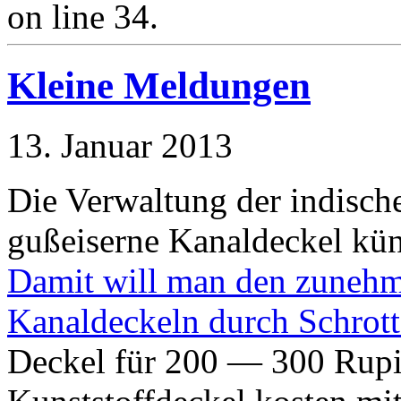
on line 34.
Kleine Meldungen
13. Januar 2013
Die Verwaltung der indisch
gußeiserne Kanaldeckel künf
Damit will man den zunehm
Kanaldeckeln durch Schrot
Deckel für 200 — 300 Rupie