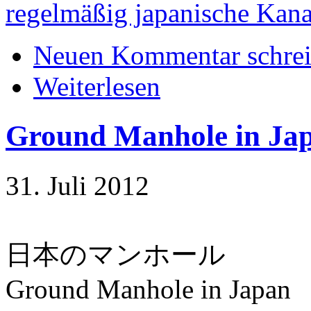
regelmäßig japanische Kanal
Neuen Kommentar schre
Weiterlesen
Ground Manhole in
31. Juli 2012
日本のマンホール
Ground Manhole in Japan