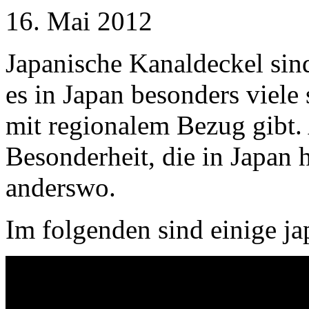
16. Mai 2012
Japanische Kanaldeckel sin
es in Japan besonders viele 
mit regionalem Bezug gibt.
Besonderheit, die in Japan h
anderswo.
Im folgenden sind einige ja