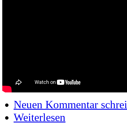
Neuen Kommentar schre
Weiterlesen