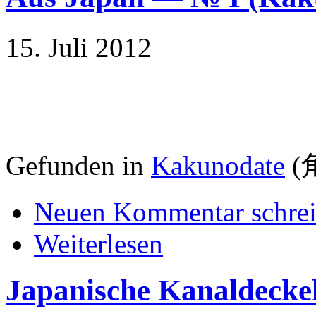
15. Juli 2012
Gefunden in
Kakunodate
(
Neuen Kommentar schre
Weiterlesen
Japanische Kanaldecke