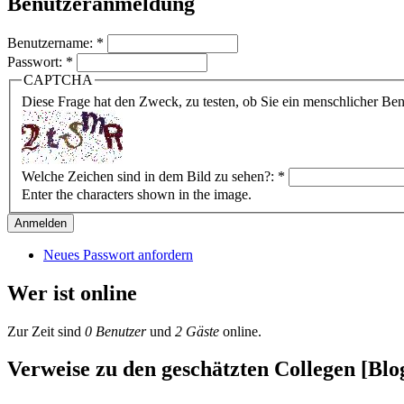
Benutzeranmeldung
Benutzername:
*
Passwort:
*
CAPTCHA
Diese Frage hat den Zweck, zu testen, ob Sie ein menschlicher B
Welche Zeichen sind in dem Bild zu sehen?:
*
Enter the characters shown in the image.
Neues Passwort anfordern
Wer ist online
Zur Zeit sind
0 Benutzer
und
2 Gäste
online.
Verweise zu den geschätzten Collegen [Blog