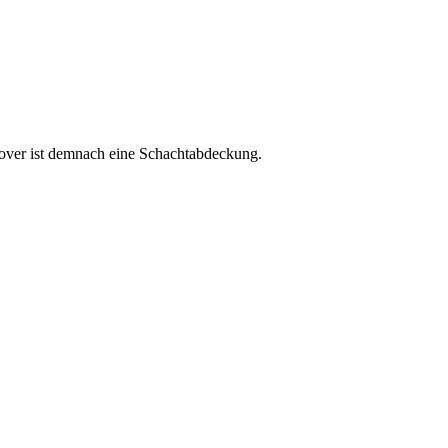
cover ist demnach eine Schachtabdeckung.