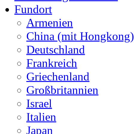
Fundort
Armenien
China (mit Hongkong)
Deutschland
Frankreich
Griechenland
Großbritannien
Israel
Italien
Japan