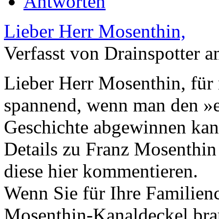
Antworten
Lieber Herr Mosenthin,
Verfasst von Drainspotter a
Lieber Herr Mosenthin, für
spannend, wenn man den »e
Geschichte abgewinnen kann
Details zu Franz Mosenthin 
diese hier kommentieren.
Wenn Sie für Ihre Familien
Mosenthin-Kanaldeckel bra