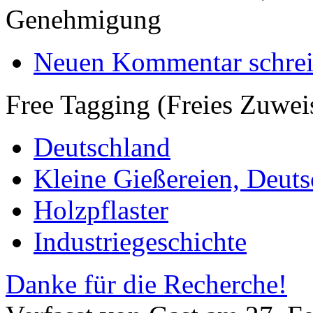
Genehmigung
Neuen Kommentar schre
Free Tagging (Freies Zuwei
Deutschland
Kleine Gießereien, Deut
Holzpflaster
Industriegeschichte
Danke für die Recherche!