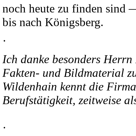
noch heute zu finden sind 
bis nach Königsberg.
·
Ich danke besonders Herrn 
Fakten- und Bildmaterial z
Wildenhain kennt die Firm
Berufstätigkeit, zeitweise a
·