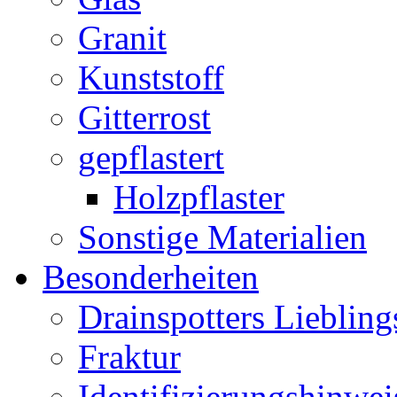
Granit
Kunststoff
Gitterrost
gepflastert
Holzpflaster
Sonstige Materialien
Besonderheiten
Drainspotters Liebling
Fraktur
Identifizierungshinwei