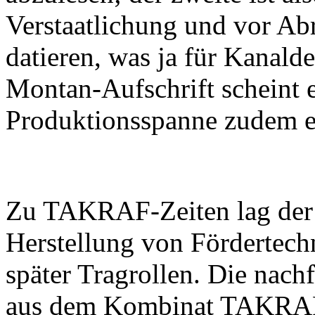
Verstaatlichung und vor Abr
datieren, was ja für Kanalde
Montan-Aufschrift scheint 
Produktionsspanne zudem ein
Zu TAKRAF-Zeiten lag der
Herstellung von Fördertech
später Tragrollen. Die nach
aus dem Kombinat TAKRAF 