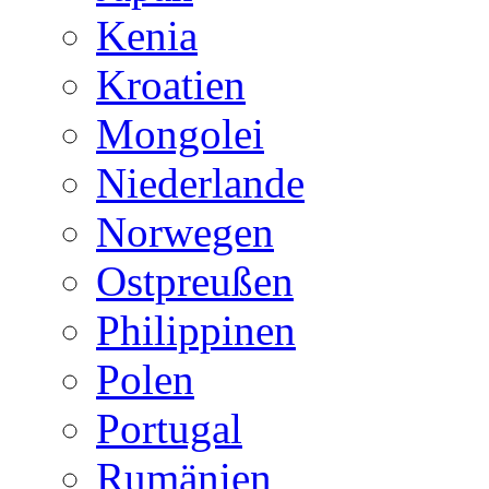
Kenia
Kroatien
Mongolei
Niederlande
Norwegen
Ostpreußen
Philippinen
Polen
Portugal
Rumänien