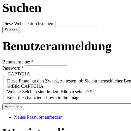
Suchen
Diese Website durchsuchen:
Benutzeranmeldung
Benutzername:
*
Passwort:
*
CAPTCHA
Diese Frage hat den Zweck, zu testen, ob Sie ein menschlicher B
Welche Zeichen sind in dem Bild zu sehen?:
*
Enter the characters shown in the image.
Neues Passwort anfordern