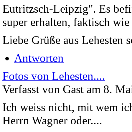
Eutritzsch-Leipzig". Es befi
super erhalten, faktisch wie
Liebe Grüße aus Lehesten 
Antworten
Fotos von Lehesten....
Verfasst von Gast am 8. Ma
Ich weiss nicht, mit wem ic
Herrn Wagner oder....