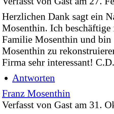
Verfasst von Gast am 27. Fe
Herzlichen Dank sagt ein 
Mosenthin. Ich beschäftige
Familie Mosenthin und bin 
Mosenthin zu rekonstruieren
Firma sehr interessant! C
Antworten
Franz Mosenthin
Verfasst von Gast am 31. O