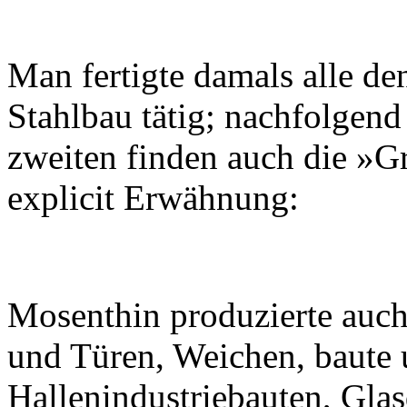
Man fertigte damals alle d
Stahlbau tätig; nachfolgend
zweiten finden auch die »G
explicit Erwähnung:
Mosenthin produzierte auch
und Türen, Weichen, baute 
Hallenindustriebauten, Gla