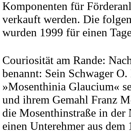
Komponenten für Förderanla
verkauft werden. Die folge
wurden 1999 für einen Tage
Couriosität am Rande: Nach
benannt: Sein Schwager O.
»Mosenthinia Glaucium« se
und ihrem Gemahl Franz Mos
die Mosenthinstraße in der
einen Unterehmer aus dem 1