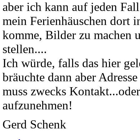
aber ich kann auf jeden Fal
mein Ferienhäuschen dort i
komme, Bilder zu machen u
stellen....
Ich würde, falls das hier ge
bräuchte dann aber Adresse
muss zwecks Kontakt...oder
aufzunehmen!
Gerd Schenk