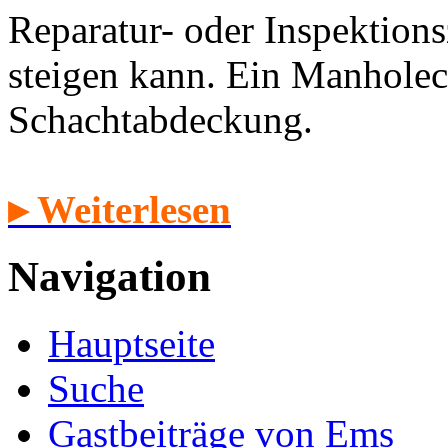
Reparatur- oder Inspektion
steigen kann. Ein Manholec
Schachtabdeckung.
▸ Weiterlesen
Navigation
Hauptseite
Suche
Gastbeiträge von Ems