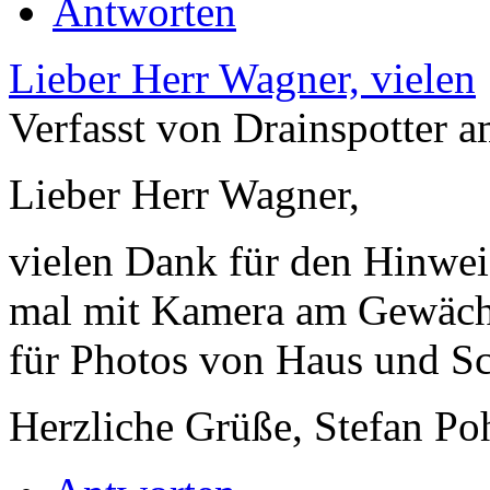
Antworten
Lieber Herr Wagner, vielen
Verfasst von Drainspotter 
Lieber Herr Wagner,
vielen Dank für den Hinweis
mal mit Kamera am Gewäch
für Photos von Haus und Sch
Herzliche Grüße, Stefan Poh