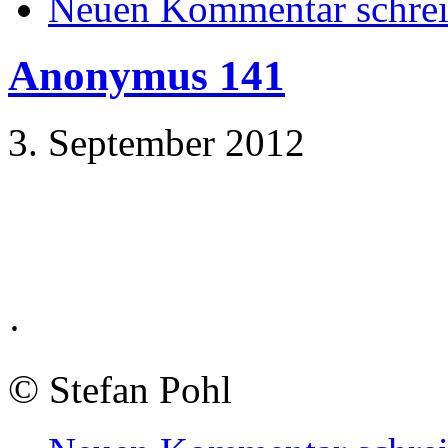
Neuen Kommentar schre
Anonymus 141
3. September 2012
·
©
Stefan Pohl