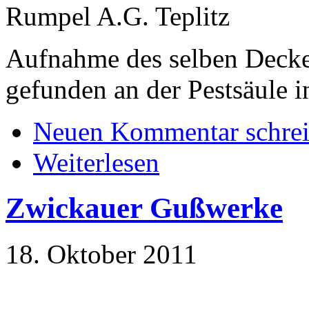
Rumpel A.G. Teplitz
Aufnahme des selben Deckel
gefunden an der Pestsäule 
Neuen Kommentar schre
Weiterlesen
Zwickauer Gußwerke
18. Oktober 2011