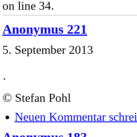
on line 34.
Anonymus 221
5. September 2013
·
©
Stefan Pohl
Neuen Kommentar schre