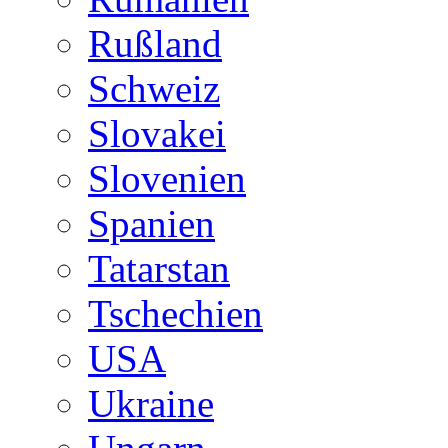
Rußland
Schweiz
Slovakei
Slovenien
Spanien
Tatarstan
Tschechien
USA
Ukraine