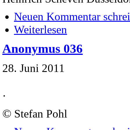
Neuen Kommentar schre
Weiterlesen
Anonymus 036
28. Juni 2011
·
©
Stefan Pohl