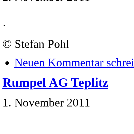
·
©
Stefan Pohl
Neuen Kommentar schre
Rumpel AG Teplitz
1. November 2011