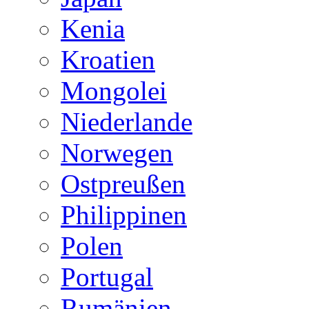
Kenia
Kroatien
Mongolei
Niederlande
Norwegen
Ostpreußen
Philippinen
Polen
Portugal
Rumänien