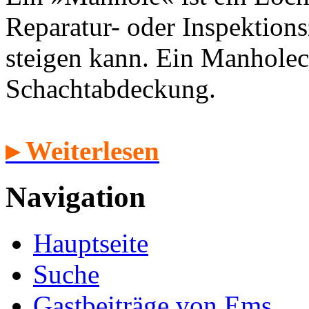
Reparatur- oder Inspektion
steigen kann. Ein Manholec
Schachtabdeckung.
▸ Weiterlesen
Navigation
Hauptseite
Suche
Gastbeiträge von Ems