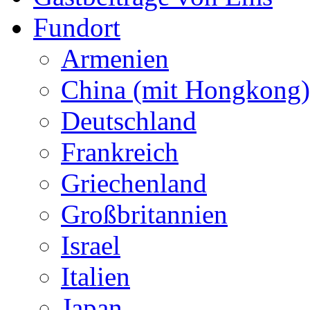
Fundort
Armenien
China (mit Hongkong)
Deutschland
Frankreich
Griechenland
Großbritannien
Israel
Italien
Japan