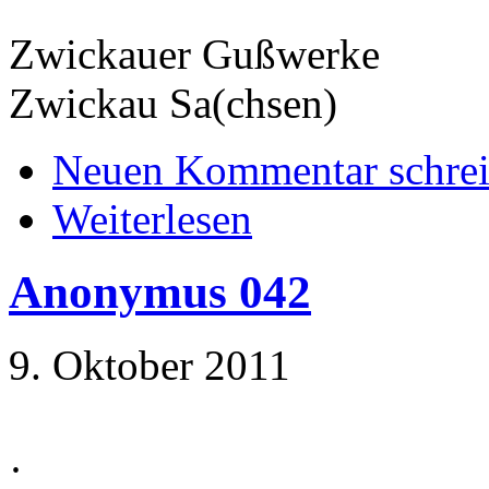
Zwickauer Gußwerke
Zwickau Sa(chsen)
Neuen Kommentar schre
Weiterlesen
Anonymus 042
9. Oktober 2011
·