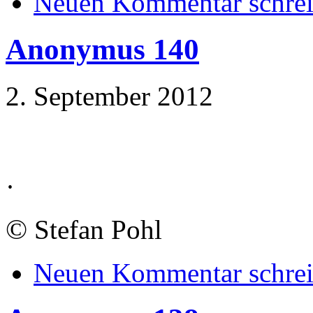
Neuen Kommentar schre
Anonymus 140
2. September 2012
·
©
Stefan Pohl
Neuen Kommentar schre