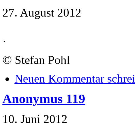
27. August 2012
·
©
Stefan Pohl
Neuen Kommentar schre
Anonymus 119
10. Juni 2012