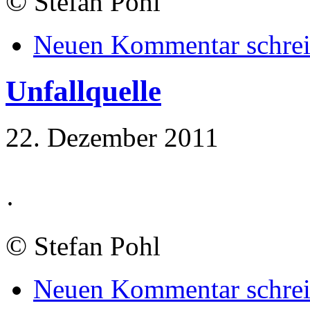
©
Stefan Pohl
Neuen Kommentar schre
Unfallquelle
22. Dezember 2011
·
©
Stefan Pohl
Neuen Kommentar schre