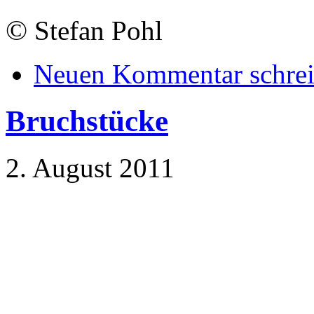
©
Stefan Pohl
Neuen Kommentar schre
Bruchstücke
2. August 2011