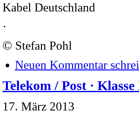
Kabel Deutschland
·
©
Stefan Pohl
Neuen Kommentar schre
Telekom / Post · Klasse
17. März 2013