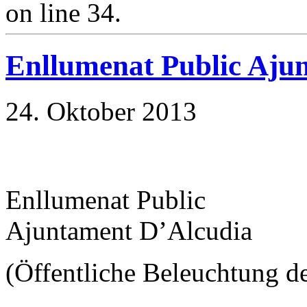
on line 34.
Enllumenat Public Aju
24. Oktober 2013
Enllumenat Public
Ajuntament D’Alcudia
(Öffentliche Beleuchtung 