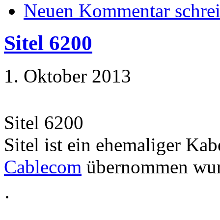
Neuen Kommentar schre
Sitel 6200
1. Oktober 2013
Sitel 6200
Sitel ist ein ehemaliger Kab
Cablecom
übernommen wur
·