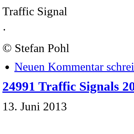
Traffic Signal
·
©
Stefan Pohl
Neuen Kommentar schre
24991 Traffic Signals 2
13. Juni 2013