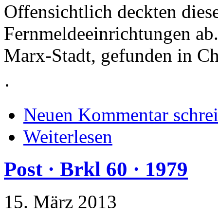
Offensichtlich deckten dies
Fernmeldeeinrichtungen ab. 
Marx-Stadt, gefunden in C
·
Neuen Kommentar schre
Weiterlesen
Post · Brkl 60 · 1979
15. März 2013