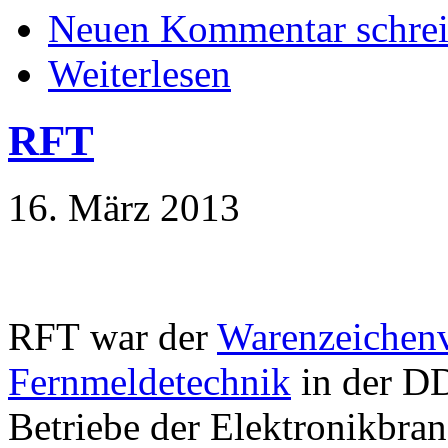
Neuen Kommentar schre
Weiterlesen
RFT
16. März 2013
RFT war der
Warenzeichen
Fernmeldetechnik
in der DD
Betriebe der Elektronikbr