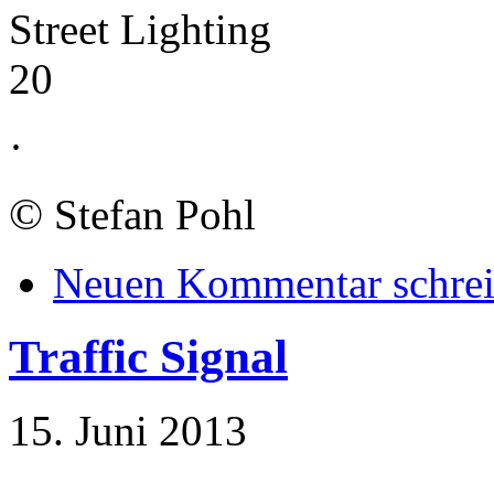
Street Lighting
20
·
©
Stefan Pohl
Neuen Kommentar schre
Traffic Signal
15. Juni 2013