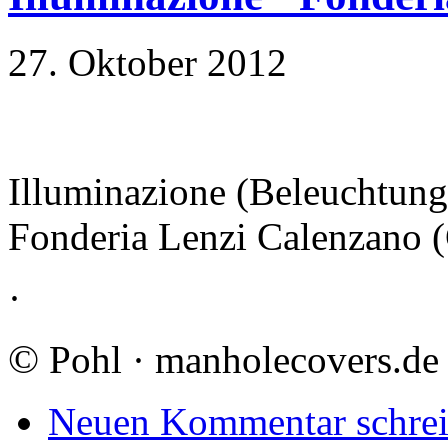
27. Oktober 2012
Illuminazione (Beleuchtung
Fonderia Lenzi Calenzano 
·
©
Pohl · manholecovers.de
Neuen Kommentar schre