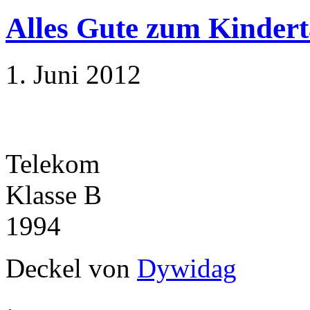
Alles Gute zum Kindert
1. Juni 2012
Telekom
Klasse B
1994
Deckel von
Dywidag