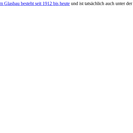
m Glasbau besteht seit 1912 bis heute
und ist tatsächlich auch unter d