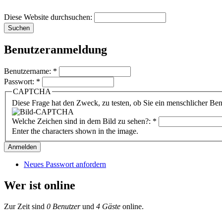
Diese Website durchsuchen:
Benutzeranmeldung
Benutzername:
*
Passwort:
*
CAPTCHA
Diese Frage hat den Zweck, zu testen, ob Sie ein menschlicher B
Welche Zeichen sind in dem Bild zu sehen?:
*
Enter the characters shown in the image.
Neues Passwort anfordern
Wer ist online
Zur Zeit sind
0 Benutzer
und
4 Gäste
online.