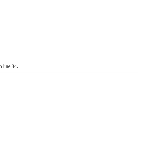
 line 34.