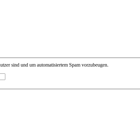
enutzer sind und um automatisiertem Spam vorzubeugen.