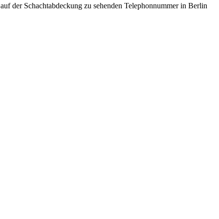
er auf der Schachtabdeckung zu sehenden Telephonnummer in Berlin