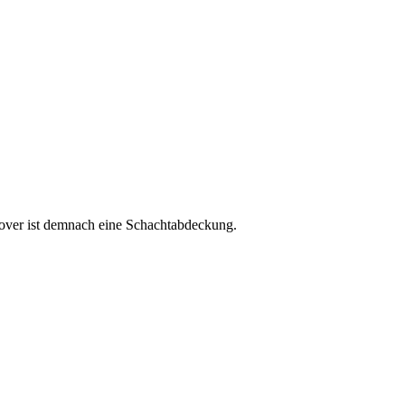
cover ist demnach eine Schachtabdeckung.