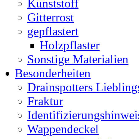
Kunststoff
Gitterrost
gepflastert
Holzpflaster
Sonstige Materialien
Besonderheiten
Drainspotters Liebling
Fraktur
Identifizierungshinwei
Wappendeckel