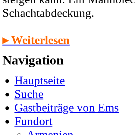
Schachtabdeckung.
▸ Weiterlesen
Navigation
Hauptseite
Suche
Gastbeiträge von Ems
Fundort
Armenien