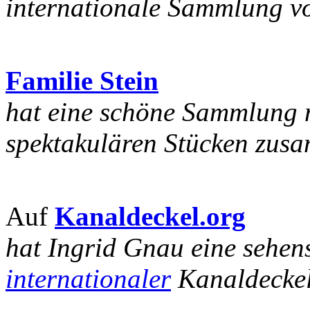
internationale Sammlung v
Familie Stein
hat eine schöne Sammlung m
spektakulären Stücken zus
Auf
Kanaldeckel.org
hat Ingrid Gnau eine sehen
internationaler
Kanaldeckel