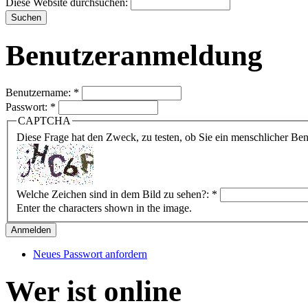
Diese Website durchsuchen:
Benutzeranmeldung
Benutzername:
*
Passwort:
*
CAPTCHA
Diese Frage hat den Zweck, zu testen, ob Sie ein menschlicher B
Welche Zeichen sind in dem Bild zu sehen?:
*
Enter the characters shown in the image.
Neues Passwort anfordern
Wer ist online