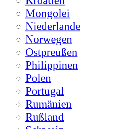
Kroatien
Mongolei
Niederlande
Norwegen
Ostpreußen
Philippinen
Polen
Portugal
Rumänien
Rußland