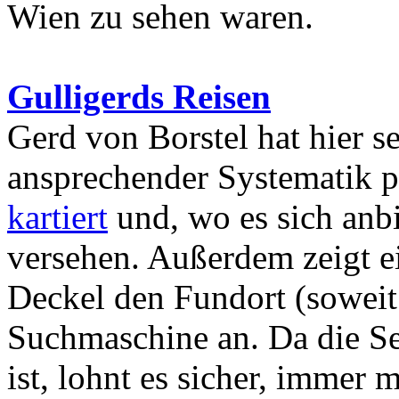
Wien zu sehen waren.
Gulligerds Reisen
Gerd von Borstel hat hier s
ansprechender Systematik pr
kartiert
und, wo es sich anbi
versehen. Außerdem zeigt ei
Deckel den Fundort (soweit
Suchmaschine an. Da die Se
ist, lohnt es sicher, immer