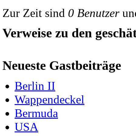
Zur Zeit sind
0 Benutzer
un
Verweise zu den geschät
Neueste Gastbeiträge
Berlin II
Wappendeckel
Bermuda
USA