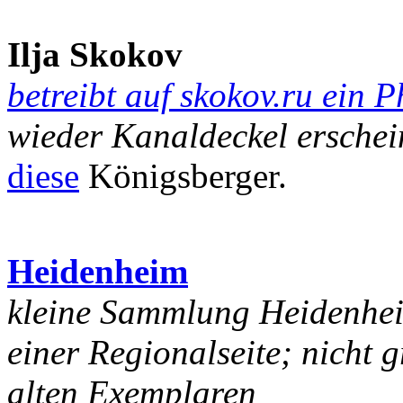
Ilja Skokov
betreibt auf skokov.ru ein 
wieder Kanaldeckel erschei
diese
Königsberger.
Heidenheim
kleine Sammlung Heidenhe
einer Regionalseite; nicht g
alten Exemplaren