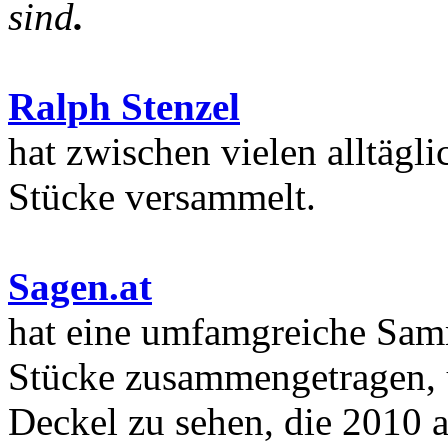
sind
.
Ralph Stenzel
hat zwischen vielen alltägl
Stücke versammelt.
Sagen.at
hat eine umfamgreiche Sam
Stücke zusammengetragen, u
Deckel zu sehen, die 2010 a