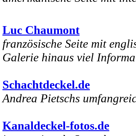
Luc Chaumont
französische Seite mit engl
Galerie hinaus viel Inform
Schachtdeckel.de
Andrea Pietschs umfangre
Kanaldeckel-fotos.de