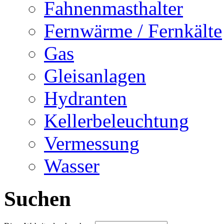
Fahnenmasthalter
Fernwärme / Fernkälte
Gas
Gleisanlagen
Hydranten
Kellerbeleuchtung
Vermessung
Wasser
Suchen