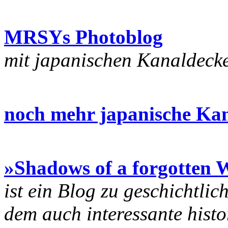
MRSYs Photoblog
mit japanischen Kanaldeck
noch mehr japanische Kan
»Shadows of a forgotten 
ist ein Blog zu geschichtli
dem auch interessante histo