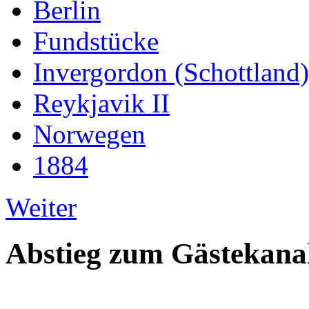
Berlin
Fundstücke
Invergordon (Schottland)
Reykjavik II
Norwegen
1884
Weiter
Abstieg zum Gästekana