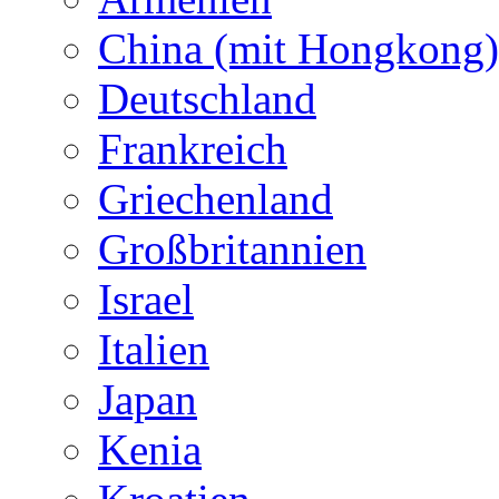
China (mit Hongkong)
Deutschland
Frankreich
Griechenland
Großbritannien
Israel
Italien
Japan
Kenia