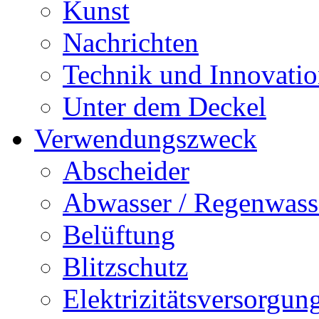
Kunst
Nachrichten
Technik und Innovati
Unter dem Deckel
Verwendungszweck
Abscheider
Abwasser / Regenwass
Belüftung
Blitzschutz
Elektrizitätsversorgu