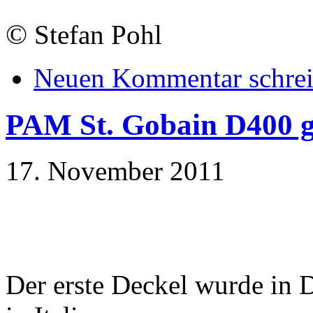
©
Stefan Pohl
Neuen Kommentar schre
PAM St. Gobain D400 ge
17. November 2011
Der erste Deckel wurde in 