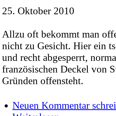
25. Oktober 2010
Allzu oft bekommt man offe
nicht zu Gesicht. Hier ein t
und recht abgesperrt, norm
französischen Deckel von St
Gründen offensteht.
Neuen Kommentar schre