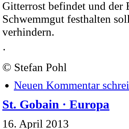
Gitterrost befindet und der 
Schwemmgut festhalten soll
verhindern.
·
©
Stefan Pohl
Neuen Kommentar schre
St. Gobain · Europa
16. April 2013