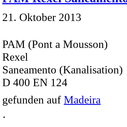
21. Oktober 2013
PAM (Pont a Mousson)
Rexel
Saneamento (Kanalisation)
D 400 EN 124
gefunden auf
Madeira
·