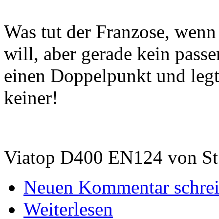
Was tut der Franzose, wenn
will, aber gerade kein pas
einen Doppelpunkt und legt
keiner!
Viatop D400 EN124 von St
Neuen Kommentar schre
Weiterlesen