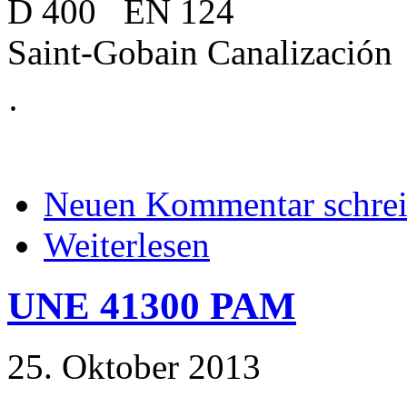
D 400 EN 124
Saint-Gobain Canalización
·
Neuen Kommentar schre
Weiterlesen
UNE 41300 PAM
25. Oktober 2013