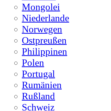
Mongolei
Niederlande
Norwegen
Ostpreußen
Philippinen
Polen
Portugal
Rumänien
Rußland
Schweiz