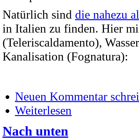
Natürlich sind
die nahezu a
in Italien zu finden. Hier m
(Teleriscaldamento), Wasse
Kanalisation (Fognatura):
Neuen Kommentar schre
Weiterlesen
Nach unten