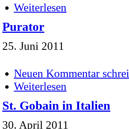
Weiterlesen
Purator
25. Juni 2011
Neuen Kommentar schre
Weiterlesen
St. Gobain in Italien
30. April 2011