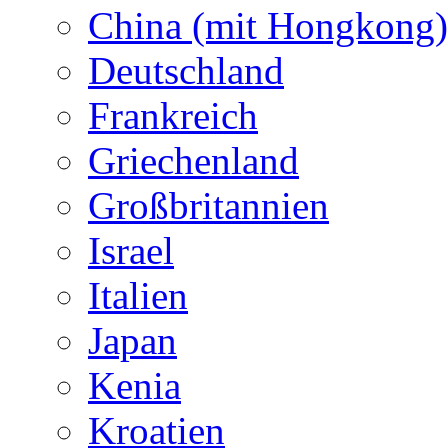
China (mit Hongkong)
Deutschland
Frankreich
Griechenland
Großbritannien
Israel
Italien
Japan
Kenia
Kroatien