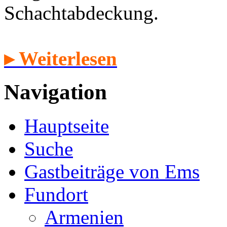
Schachtabdeckung.
▸ Weiterlesen
Navigation
Hauptseite
Suche
Gastbeiträge von Ems
Fundort
Armenien