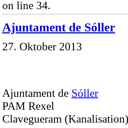
on line 34.
Ajuntament de Sóller
27. Oktober 2013
Ajuntament de
Sóller
PAM Rexel
Clavegueram (Kanalisation