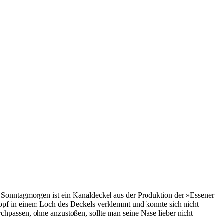
 Sonntagmorgen ist ein Kanaldeckel aus der Produktion der »Essener
pf in einem Loch des Deckels verklemmt und konnte sich nicht
rchpassen, ohne anzustoßen, sollte man seine Nase lieber nicht