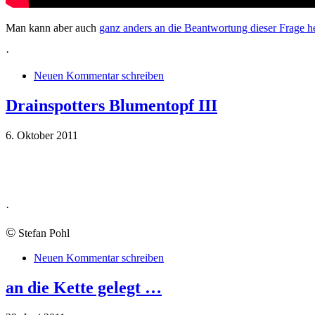
Man kann aber auch
ganz anders an die Beantwortung dieser Frage
·
Neuen Kommentar schreiben
Drainspotters Blumentopf III
6. Oktober 2011
·
©
Stefan Pohl
Neuen Kommentar schreiben
an die Kette gelegt …