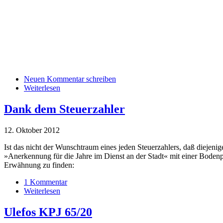
Neuen Kommentar schreiben
Weiterlesen
Dank dem Steuerzahler
12. Oktober 2012
Ist das nicht der Wunschtraum eines jeden Steuerzahlers, daß diejenig
»Anerkennung für die Jahre im Dienst an der Stadt« mit einer Bodenp
Erwähnung zu finden:
1 Kommentar
Weiterlesen
Ulefos KPJ 65/20