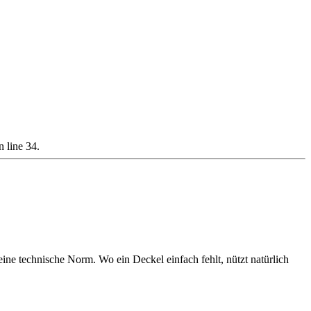
 line 34.
ine technische Norm. Wo ein Deckel einfach fehlt, nützt natürlich