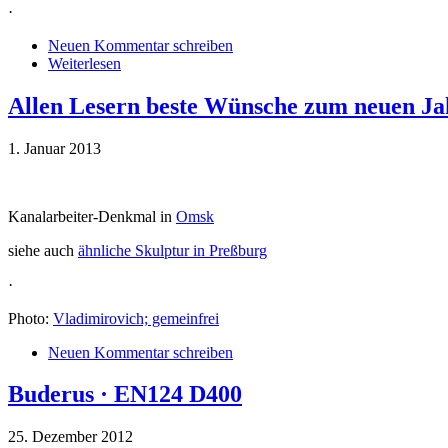
·
Neuen Kommentar schreiben
Weiterlesen
Allen Lesern beste Wünsche zum neuen Ja
1. Januar 2013
Kanalarbeiter-Denkmal in
Omsk
siehe auch
ähnliche Skulptur in Preßburg
·
Photo:
Vladimirovich; gemeinfrei
Neuen Kommentar schreiben
Buderus · EN124 D400
25. Dezember 2012