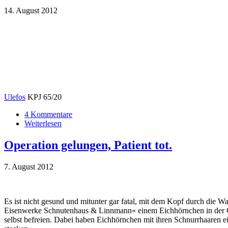
14. August 2012
Ulefos
KPJ 65/20
4 Kommentare
Weiterlesen
Operation gelungen, Patient tot.
7. August 2012
Es ist nicht gesund und mitunter gar fatal, mit dem Kopf durch die
Eisenwerke
Schnutenhaus & Linnmann«
einem Eichhörnchen in der 
selbst befreien. Dabei haben Eichhörnchen mit ihren Schnurrhaaren ei