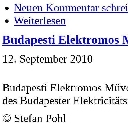
Neuen Kommentar schre
Weiterlesen
Budapesti Elektromos 
12. September 2010
Budapesti Elektromos Műve
des Budapester Elektricität
©
Stefan Pohl