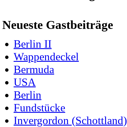
Neueste Gastbeiträge
Berlin II
Wappendeckel
Bermuda
USA
Berlin
Fundstücke
Invergordon (Schottland)