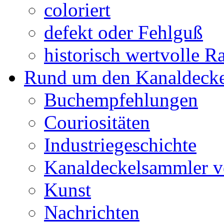
coloriert
defekt oder Fehlguß
historisch wertvolle Ra
Rund um den Kanaldecke
Buchempfehlungen
Couriositäten
Industriegeschichte
Kanaldeckelsammler vo
Kunst
Nachrichten