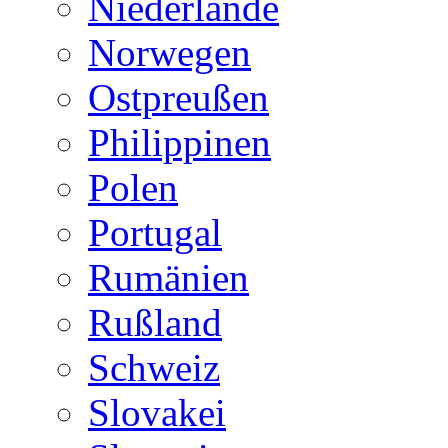
Niederlande
Norwegen
Ostpreußen
Philippinen
Polen
Portugal
Rumänien
Rußland
Schweiz
Slovakei