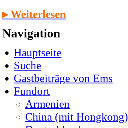
▸ Weiterlesen
Navigation
Hauptseite
Suche
Gastbeiträge von Ems
Fundort
Armenien
China (mit Hongkong)