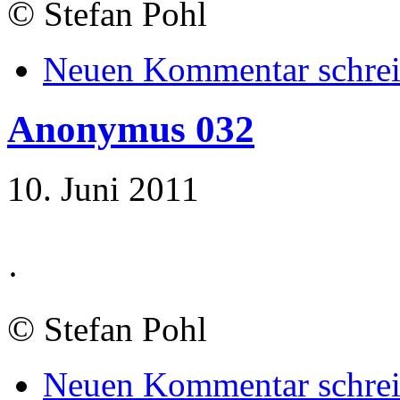
©
Stefan Pohl
Neuen Kommentar schre
Anonymus 032
10. Juni 2011
·
©
Stefan Pohl
Neuen Kommentar schre