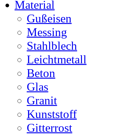
Material
Gußeisen
Messing
Stahlblech
Leichtmetall
Beton
Glas
Granit
Kunststoff
Gitterrost