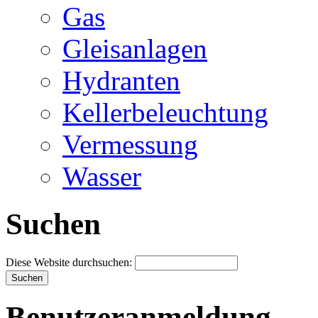
Gas
Gleisanlagen
Hydranten
Kellerbeleuchtung
Vermessung
Wasser
Suchen
Diese Website durchsuchen:
Benutzeranmeldung