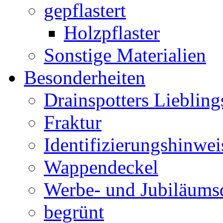
gepflastert
Holzpflaster
Sonstige Materialien
Besonderheiten
Drainspotters Liebling
Fraktur
Identifizierungshinwei
Wappendeckel
Werbe- und Jubiläums
begrünt