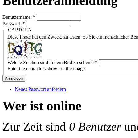
Benutzeranmeldung
Benutzername:
*
Passwort:
*
CAPTCHA
Diese Frage hat den Zweck, zu testen, ob Sie ein menschlicher B
Welche Zeichen sind in dem Bild zu sehen?:
*
Enter the characters shown in the image.
Neues Passwort anfordern
Wer ist online
Zur Zeit sind
0 Benutzer
un