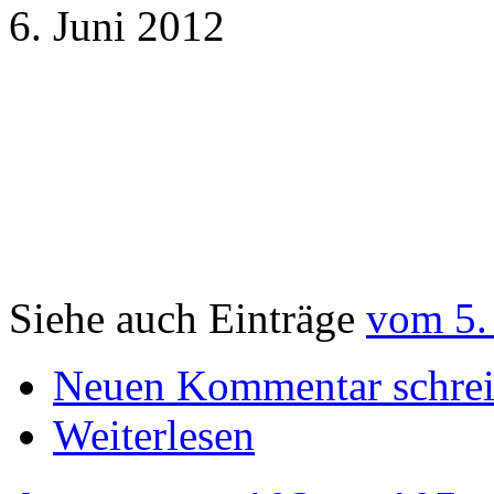
6. Juni 2012
Siehe auch Einträge
vom 5.
Neuen Kommentar schre
Weiterlesen