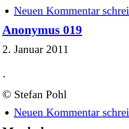
Neuen Kommentar schre
Anonymus 019
2. Januar 2011
·
©
Stefan Pohl
Neuen Kommentar schre