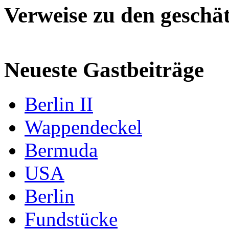
Verweise zu den geschät
Neueste Gastbeiträge
Berlin II
Wappendeckel
Bermuda
USA
Berlin
Fundstücke