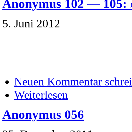
Anonymus 102 — 105: 
5. Juni 2012
Neuen Kommentar schre
Weiterlesen
Anonymus 056