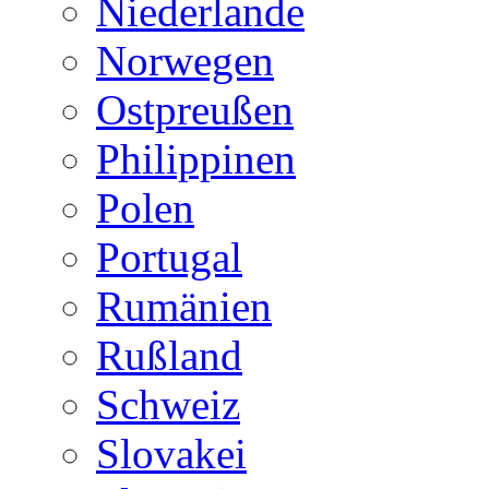
Niederlande
Norwegen
Ostpreußen
Philippinen
Polen
Portugal
Rumänien
Rußland
Schweiz
Slovakei