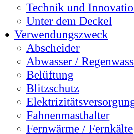
Technik und Innovati
Unter dem Deckel
Verwendungszweck
Abscheider
Abwasser / Regenwass
Belüftung
Blitzschutz
Elektrizitätsversorgu
Fahnenmasthalter
Fernwärme / Fernkälte