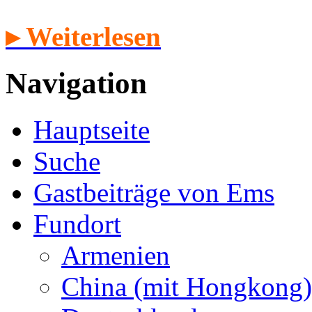
▸ Weiterlesen
Navigation
Hauptseite
Suche
Gastbeiträge von Ems
Fundort
Armenien
China (mit Hongkong)