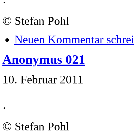
·
©
Stefan Pohl
Neuen Kommentar schre
Anonymus 021
10. Februar 2011
·
©
Stefan Pohl