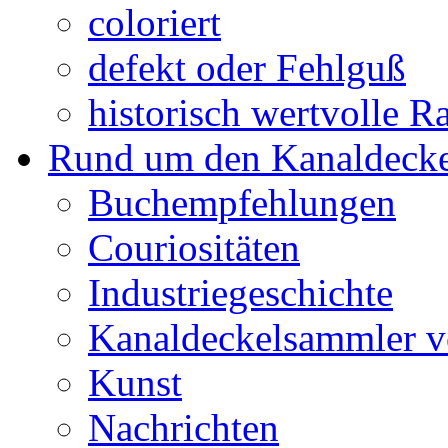
coloriert
defekt oder Fehlguß
historisch wertvolle Ra
Rund um den Kanaldecke
Buchempfehlungen
Couriositäten
Industriegeschichte
Kanaldeckelsammler vo
Kunst
Nachrichten