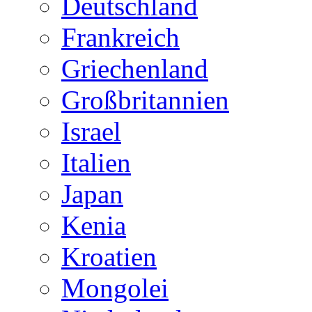
Deutschland
Frankreich
Griechenland
Großbritannien
Israel
Italien
Japan
Kenia
Kroatien
Mongolei