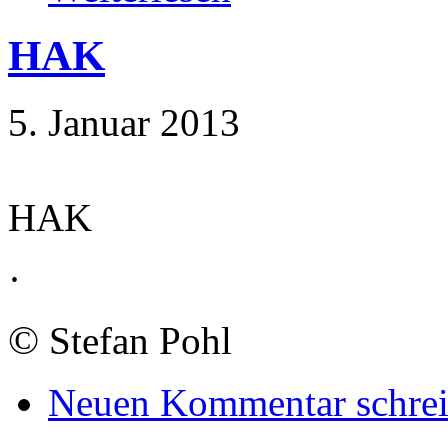
HAK
5. Januar 2013
HAK
·
©
Stefan Pohl
Neuen Kommentar schre