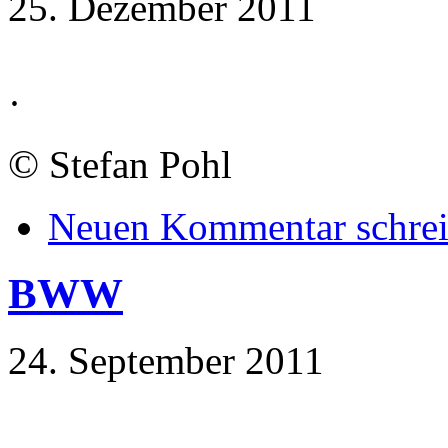
25. Dezember 2011
·
©
Stefan Pohl
Neuen Kommentar schre
BWW
24. September 2011