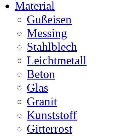
Material
Gußeisen
Messing
Stahlblech
Leichtmetall
Beton
Glas
Granit
Kunststoff
Gitterrost