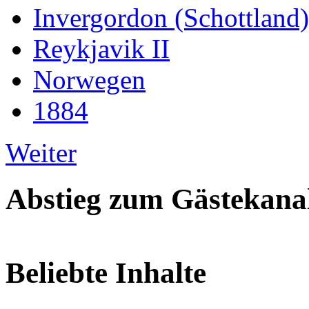
Invergordon (Schottland)
Reykjavik II
Norwegen
1884
Weiter
Abstieg zum Gästekana
Beliebte Inhalte