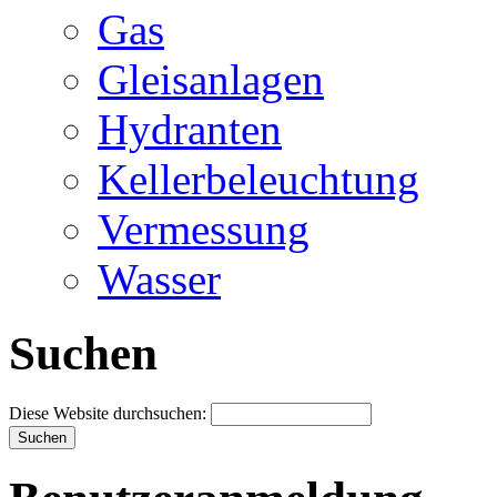
Gas
Gleisanlagen
Hydranten
Kellerbeleuchtung
Vermessung
Wasser
Suchen
Diese Website durchsuchen: