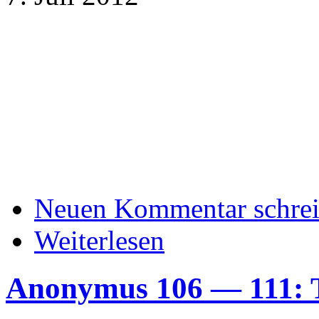
Neuen Kommentar schre
Weiterlesen
Anonymus 106 — 111: 