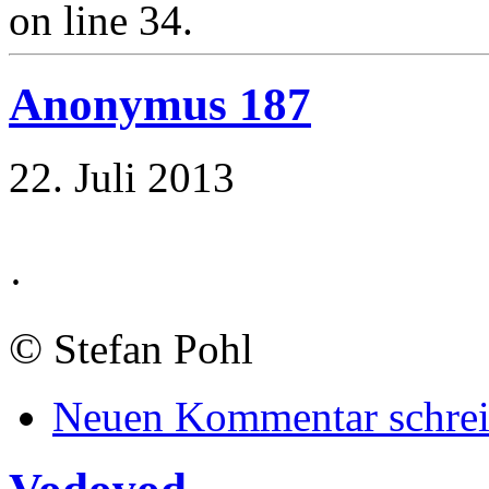
on line 34.
Anonymus 187
22. Juli 2013
·
©
Stefan Pohl
Neuen Kommentar schre