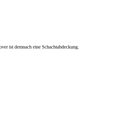
cover ist demnach eine Schachtabdeckung.