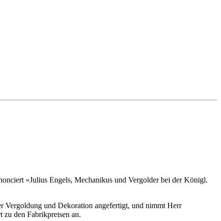
onciert »Julius Engels, Mechanikus und Vergolder bei der Königl.
r Vergoldung und Dekoration angefertigt, und nimmt Herr
 zu den Fabrikpreisen an.