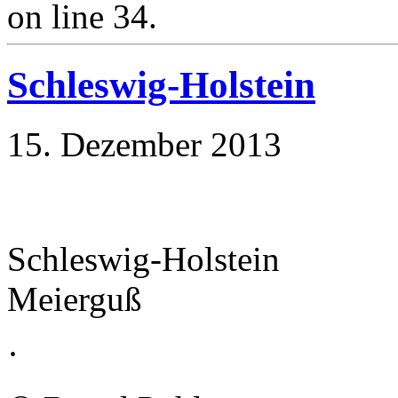
on line 34.
Schleswig-Holstein
15. Dezember 2013
Schleswig-Holstein
Meierguß
·