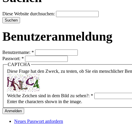
Diese Website durchsuchen:
Benutzeranmeldung
Benutzername:
*
Passwort:
*
CAPTCHA
Diese Frage hat den Zweck, zu testen, ob Sie ein menschlicher B
Welche Zeichen sind in dem Bild zu sehen?:
*
Enter the characters shown in the image.
Neues Passwort anfordern