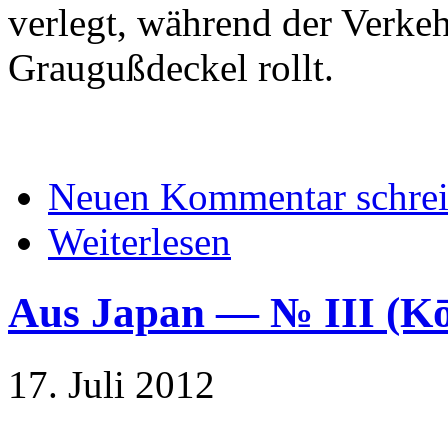
verlegt, während der Verk
Graugußdeckel rollt.
Neuen Kommentar schre
Weiterlesen
Aus Japan — № III 
17. Juli 2012