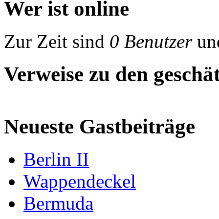
Wer ist online
Zur Zeit sind
0 Benutzer
un
Verweise zu den geschät
Neueste Gastbeiträge
Berlin II
Wappendeckel
Bermuda