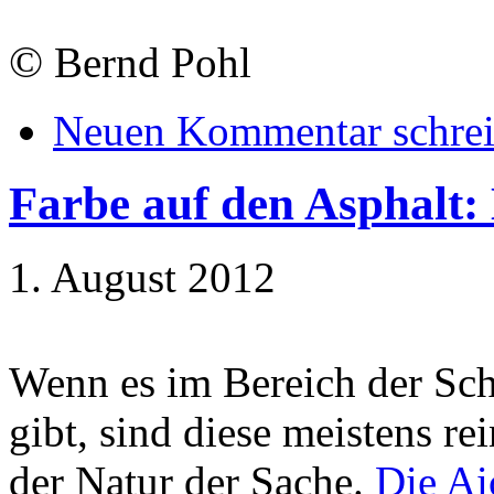
©
Bernd Pohl
Neuen Kommentar schre
Farbe auf den Asphalt
1. August 2012
Wenn es im Bereich der Sc
gibt, sind diese meistens rei
der Natur der Sache.
Die A