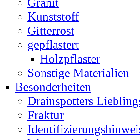
Granit
Kunststoff
Gitterrost
gepflastert
Holzpflaster
Sonstige Materialien
Besonderheiten
Drainspotters Liebling
Fraktur
Identifizierungshinwei