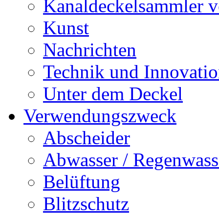
Kanaldeckelsammler vo
Kunst
Nachrichten
Technik und Innovati
Unter dem Deckel
Verwendungszweck
Abscheider
Abwasser / Regenwass
Belüftung
Blitzschutz