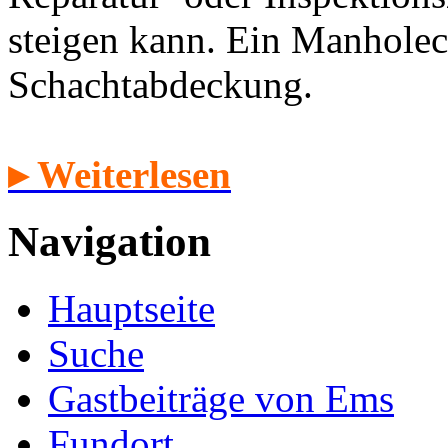
steigen kann. Ein Manholec
Schachtabdeckung.
▸ Weiterlesen
Navigation
Hauptseite
Suche
Gastbeiträge von Ems
Fundort