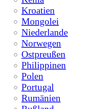
Kroatien
Mongolei
Niederlande
Norwegen
Ostpreußen
Philippinen
Polen
Portugal
Rumänien
Rußland