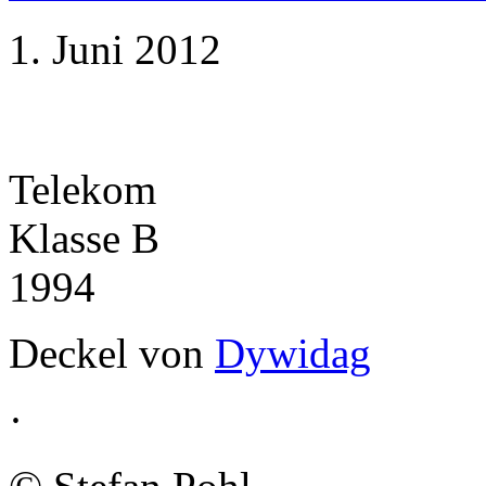
1. Juni 2012
Telekom
Klasse B
1994
Deckel von
Dywidag
·