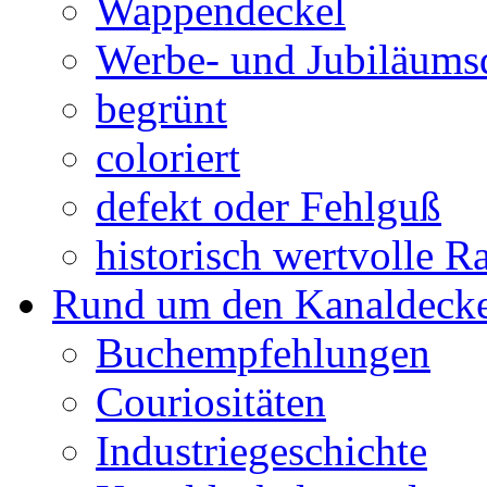
Wappendeckel
Werbe- und Jubiläums
begrünt
coloriert
defekt oder Fehlguß
historisch wertvolle Ra
Rund um den Kanaldecke
Buchempfehlungen
Couriositäten
Industriegeschichte