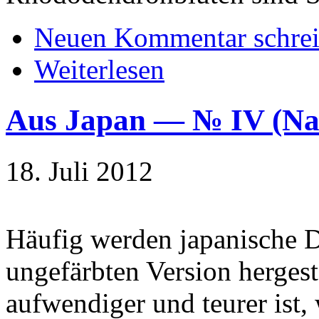
Neuen Kommentar schre
Weiterlesen
Aus Japan — № IV (
18. Juli 2012
Häufig werden japanische De
ungefärbten Version hergest
aufwendiger und teurer ist,