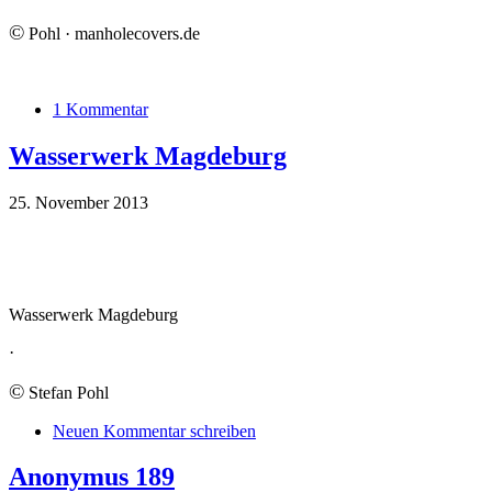
©
Pohl · manholecovers.de
1 Kommentar
Wasserwerk Magdeburg
25. November 2013
Wasserwerk Magdeburg
·
©
Stefan Pohl
Neuen Kommentar schreiben
Anonymus 189