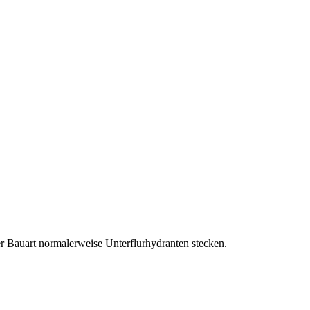
r Bauart normalerweise Unterflurhydranten stecken.