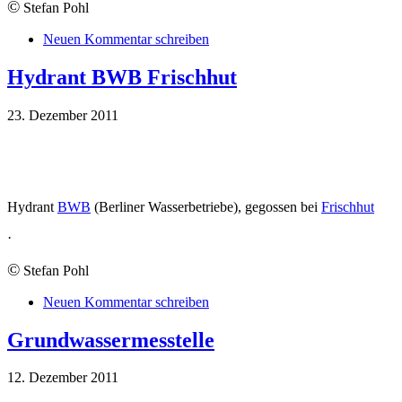
©
Stefan Pohl
Neuen Kommentar schreiben
Hydrant BWB Frischhut
23. Dezember 2011
Hydrant
BWB
(Berliner Wasserbetriebe), gegossen bei
Frischhut
·
©
Stefan Pohl
Neuen Kommentar schreiben
Grundwassermesstelle
12. Dezember 2011