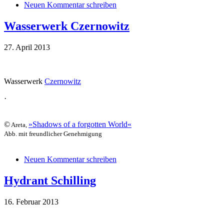
Neuen Kommentar schreiben
Wasserwerk Czernowitz
27. April 2013
Wasserwerk
Czernowitz
·
©
»Shadows of a forgotten World«
Areta,
Abb. mit freundlicher Genehmigung
Neuen Kommentar schreiben
Hydrant Schilling
16. Februar 2013