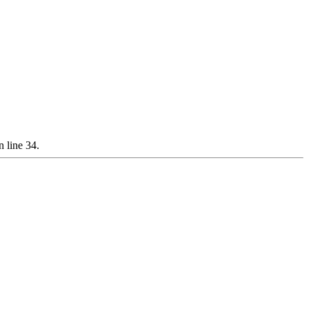
 line 34.