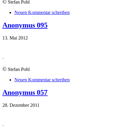
©
Stefan Pohl
Neuen Kommentar schreiben
Anonymus 095
13. Mai 2012
·
©
Stefan Pohl
Neuen Kommentar schreiben
Anonymus 057
28. Dezember 2011
·