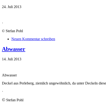
24. Juli 2013
·
© Stefan Pohl
Neuen Kommentar schreiben
Abwasser
14. Juli 2013
Abwasser
Deckel aus Perleberg, ziemlich ungewöhnlich, da unter Deckeln diese
·
©
Stefan Pohl