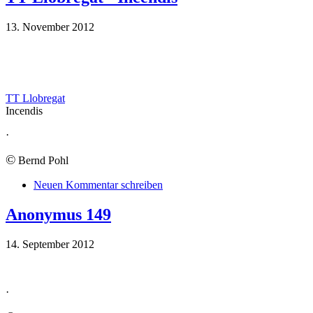
13. November 2012
TT Llobregat
Incendis
·
©
Bernd Pohl
Neuen Kommentar schreiben
Anonymus 149
14. September 2012
·