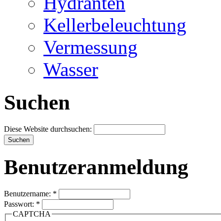
Hydranten
Kellerbeleuchtung
Vermessung
Wasser
Suchen
Diese Website durchsuchen:
Benutzeranmeldung
Benutzername:
*
Passwort:
*
CAPTCHA