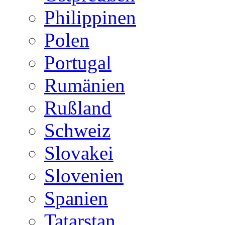
Philippinen
Polen
Portugal
Rumänien
Rußland
Schweiz
Slovakei
Slovenien
Spanien
Tatarstan