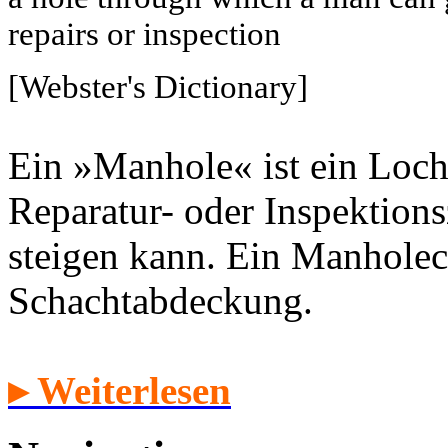
repairs or inspection
[Webster's Dictionary]
Ein »Manhole« ist ein Loch
Reparatur- oder Inspektion
steigen kann. Ein Manholec
Schachtabdeckung.
▸ Weiterlesen