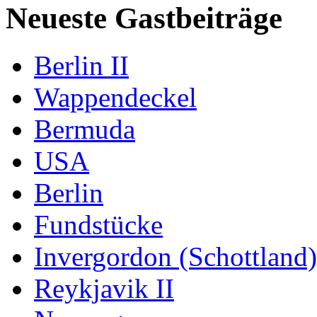
Neueste Gastbeiträge
Berlin II
Wappendeckel
Bermuda
USA
Berlin
Fundstücke
Invergordon (Schottland)
Reykjavik II