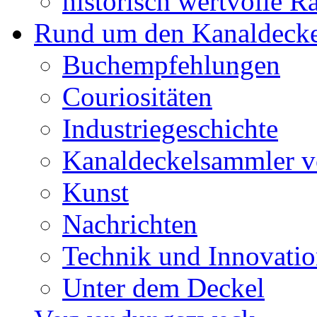
historisch wertvolle Ra
Rund um den Kanaldecke
Buchempfehlungen
Couriositäten
Industriegeschichte
Kanaldeckelsammler vo
Kunst
Nachrichten
Technik und Innovati
Unter dem Deckel