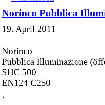
Norinco Pubblica Illum
19. April 2011
Norinco
Pubblica Illuminazione (öff
SHC 500
EN124 C250
·