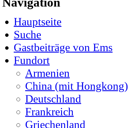
Navigation
Hauptseite
Suche
Gastbeiträge von Ems
Fundort
Armenien
China (mit Hongkong)
Deutschland
Frankreich
Griechenland