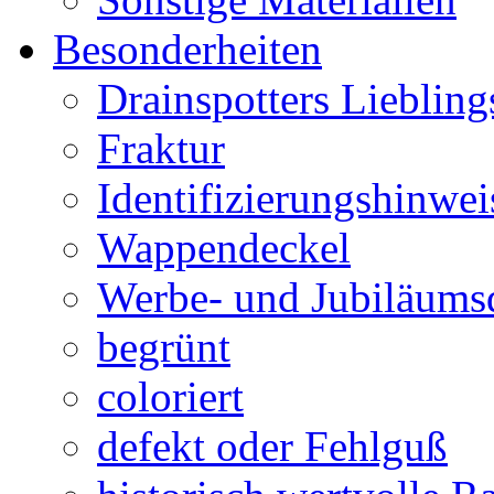
Besonderheiten
Drainspotters Liebling
Fraktur
Identifizierungshinwei
Wappendeckel
Werbe- und Jubiläums
begrünt
coloriert
defekt oder Fehlguß