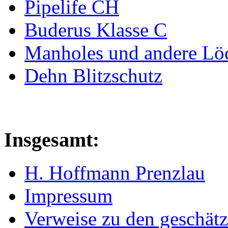
Pipelife CH
Buderus Klasse C
Manholes und andere Lö
Dehn Blitzschutz
Insgesamt:
H. Hoffmann Prenzlau
Impressum
Verweise zu den geschätz