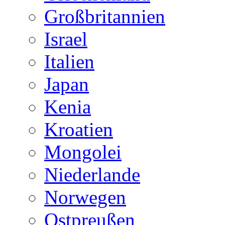
Großbritannien
Israel
Italien
Japan
Kenia
Kroatien
Mongolei
Niederlande
Norwegen
Ostpreußen