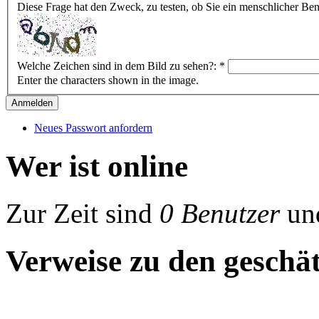
Diese Frage hat den Zweck, zu testen, ob Sie ein menschlicher B
Welche Zeichen sind in dem Bild zu sehen?:
*
Enter the characters shown in the image.
Neues Passwort anfordern
Wer ist online
Zur Zeit sind
0 Benutzer
un
Verweise zu den geschät