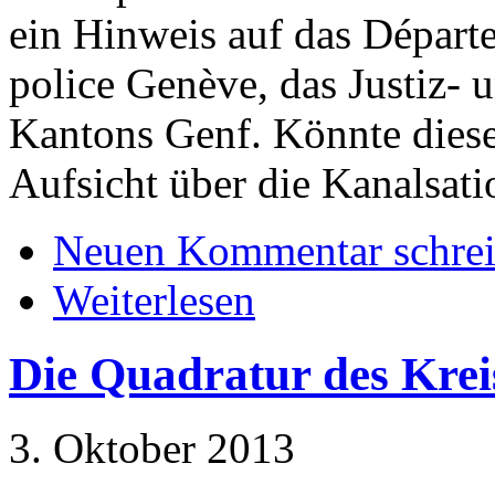
ein Hinweis auf das Départe
police Genève, das Justiz- 
Kantons Genf. Könnte dies
Aufsicht über die Kanalsat
Neuen Kommentar schre
Weiterlesen
Die Quadratur des Krei
3. Oktober 2013