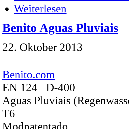
Weiterlesen
Benito Aguas Pluviais
22. Oktober 2013
Benito.com
EN 124 D-400
Aguas Pluviais (Regenwass
T6
Modpatentado