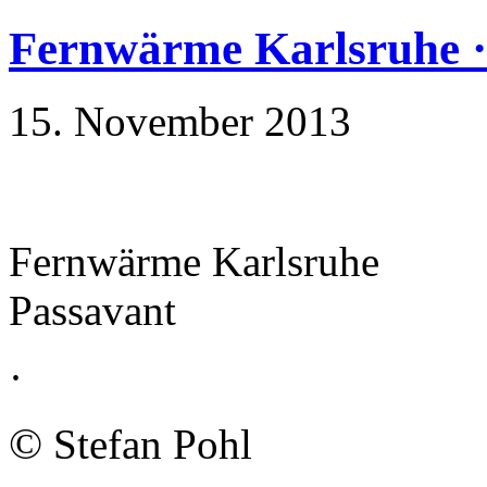
Fernwärme Karlsruhe ·
15. November 2013
Fernwärme Karlsruhe
Passavant
·
©
Stefan Pohl