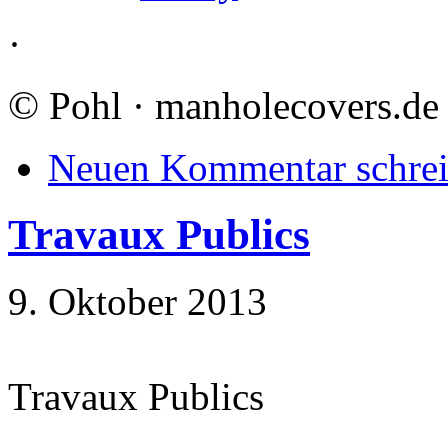
·
©
Pohl · manholecovers.de
Neuen Kommentar schre
Travaux Publics
9. Oktober 2013
Travaux Publics