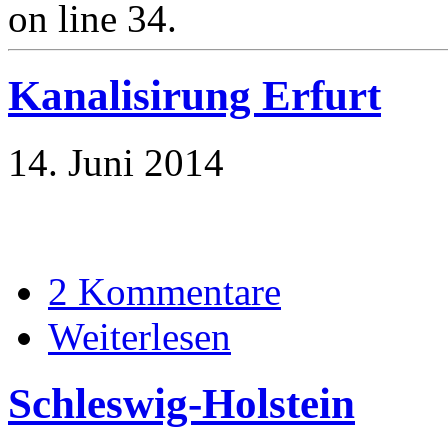
on line 34.
Kanalisirung Erfurt
14. Juni 2014
2 Kommentare
Weiterlesen
Schleswig-Holstein