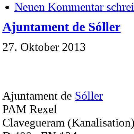
Neuen Kommentar schre
Ajuntament de Sóller
27. Oktober 2013
Ajuntament de
Sóller
PAM Rexel
Clavegueram (Kanalisation