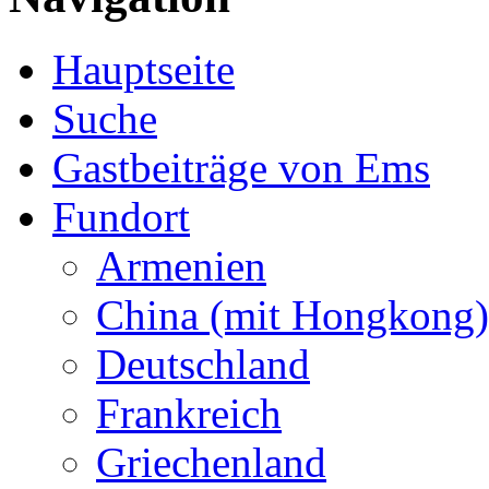
Hauptseite
Suche
Gastbeiträge von Ems
Fundort
Armenien
China (mit Hongkong)
Deutschland
Frankreich
Griechenland