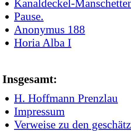
Kanaldeckel-Manschetten
Pause.
Anonymus 188
Horia Alba I
Insgesamt:
H. Hoffmann Prenzlau
Impressum
Verweise zu den geschätz