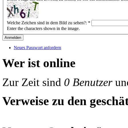
Welche Zeichen sind in dem Bild zu sehen?:
*
Enter the characters shown in the image.
Neues Passwort anfordern
Wer ist online
Zur Zeit sind
0 Benutzer
un
Verweise zu den geschät