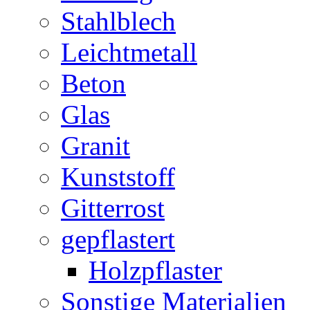
Stahlblech
Leichtmetall
Beton
Glas
Granit
Kunststoff
Gitterrost
gepflastert
Holzpflaster
Sonstige Materialien