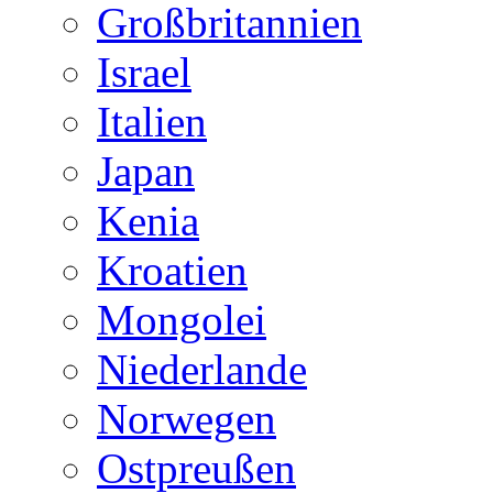
Großbritannien
Israel
Italien
Japan
Kenia
Kroatien
Mongolei
Niederlande
Norwegen
Ostpreußen