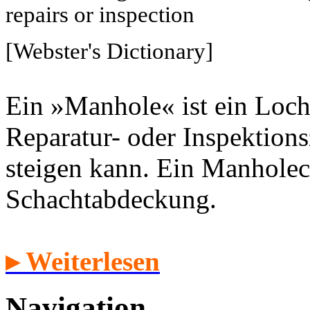
repairs or inspection
[Webster's Dictionary]
Ein »Manhole« ist ein Loch
Reparatur- oder Inspektion
steigen kann. Ein Manholec
Schachtabdeckung.
▸ Weiterlesen
Navigation