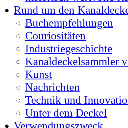
Rund um den Kanaldecke
Buchempfehlungen
Couriositäten
Industriegeschichte
Kanaldeckelsammler vo
Kunst
Nachrichten
Technik und Innovati
Unter dem Deckel
Verwendungszweck