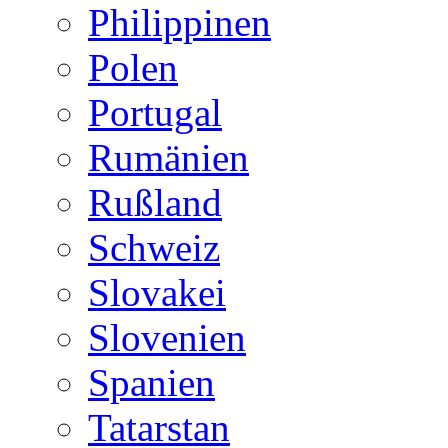
Philippinen
Polen
Portugal
Rumänien
Rußland
Schweiz
Slovakei
Slovenien
Spanien
Tatarstan