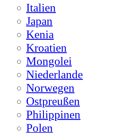
Italien
Japan
Kenia
Kroatien
Mongolei
Niederlande
Norwegen
Ostpreußen
Philippinen
Polen