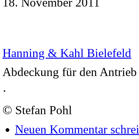
18. November 2011
Hanning & Kahl Bielefeld
Abdeckung für den Antrieb
·
©
Stefan Pohl
Neuen Kommentar schre