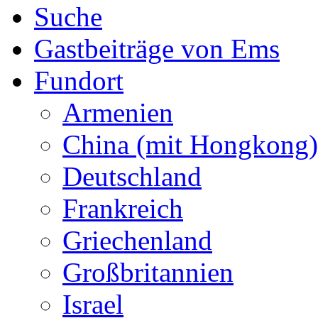
Suche
Gastbeiträge von Ems
Fundort
Armenien
China (mit Hongkong)
Deutschland
Frankreich
Griechenland
Großbritannien
Israel