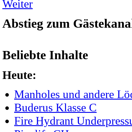
Weiter
Abstieg zum Gästekana
Beliebte Inhalte
Heute:
Manholes und andere Lö
Buderus Klasse C
Fire Hydrant Underpress