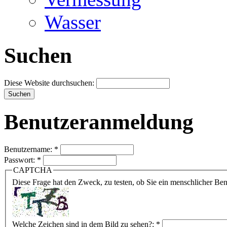
Wasser
Suchen
Diese Website durchsuchen:
Benutzeranmeldung
Benutzername:
*
Passwort:
*
CAPTCHA
Diese Frage hat den Zweck, zu testen, ob Sie ein menschlicher B
Welche Zeichen sind in dem Bild zu sehen?:
*