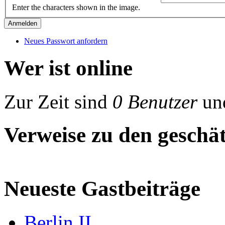
Enter the characters shown in the image.
Neues Passwort anfordern
Wer ist online
Zur Zeit sind
0 Benutzer
un
Verweise zu den geschät
Neueste Gastbeiträge
Berlin II