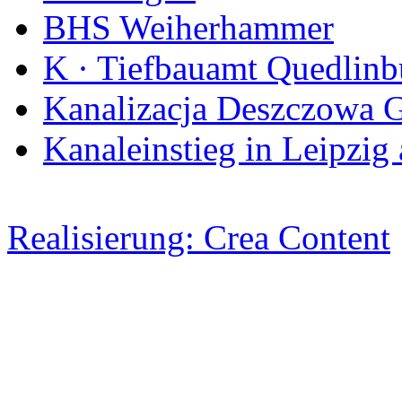
BHS Weiherhammer
K · Tiefbauamt Quedlinb
Kanalizacja Deszczowa 
Kanaleinstieg in Leipzig
Realisierung: Crea Content