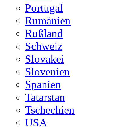
Portugal
Rumänien
Rußland
Schweiz
Slovakei
Slovenien
Spanien
Tatarstan
Tschechien
USA