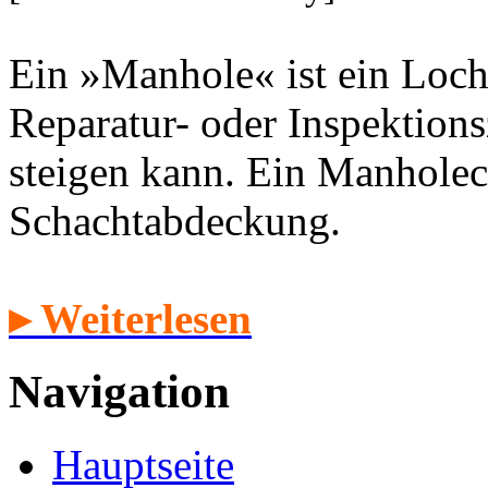
Ein »Manhole« ist ein Loch
Reparatur- oder Inspektion
steigen kann. Ein Manholec
Schachtabdeckung.
▸ Weiterlesen
Navigation
Hauptseite