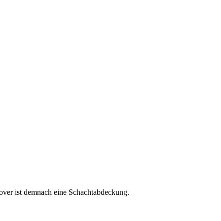
cover ist demnach eine Schachtabdeckung.