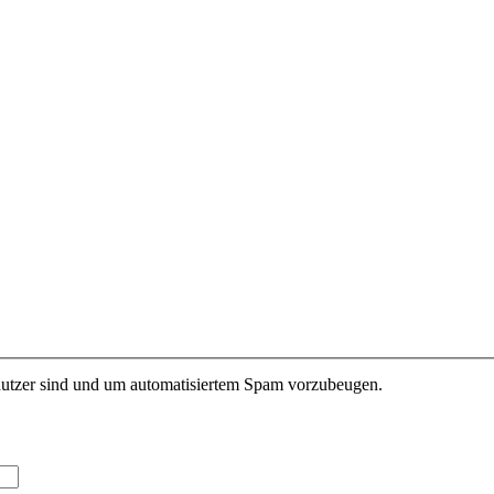
enutzer sind und um automatisiertem Spam vorzubeugen.