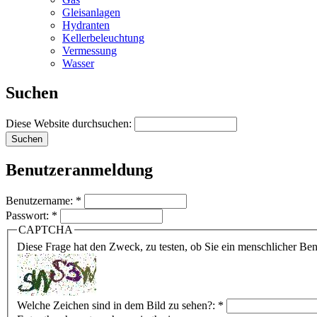
Gleisanlagen
Hydranten
Kellerbeleuchtung
Vermessung
Wasser
Suchen
Diese Website durchsuchen:
Benutzeranmeldung
Benutzername:
*
Passwort:
*
CAPTCHA
Diese Frage hat den Zweck, zu testen, ob Sie ein menschlicher B
Welche Zeichen sind in dem Bild zu sehen?:
*