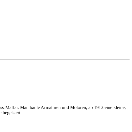
ss-Maffai. Man baute Armaturen und Motoren, ab 1913 eine kleine,
 begeistert.