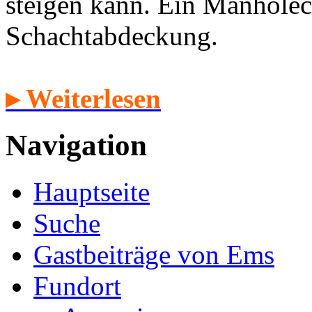
steigen kann. Ein Manholec
Schachtabdeckung.
▸ Weiterlesen
Navigation
Hauptseite
Suche
Gastbeiträge von Ems
Fundort