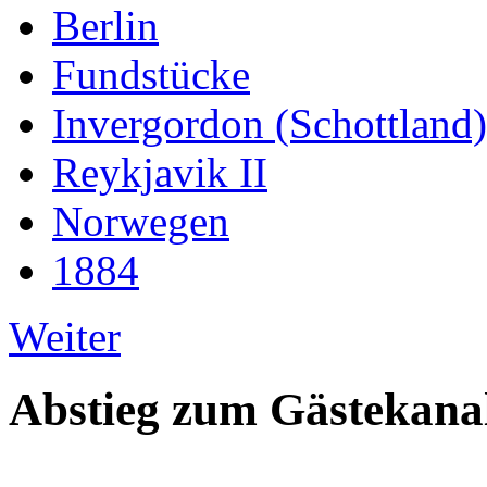
Berlin
Fundstücke
Invergordon (Schottland)
Reykjavik II
Norwegen
1884
Weiter
Abstieg zum Gästekana