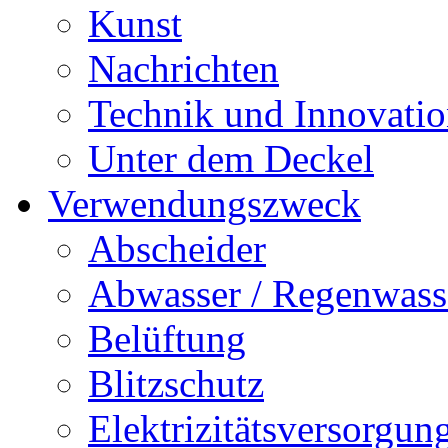
Kunst
Nachrichten
Technik und Innovati
Unter dem Deckel
Verwendungszweck
Abscheider
Abwasser / Regenwass
Belüftung
Blitzschutz
Elektrizitätsversorgu