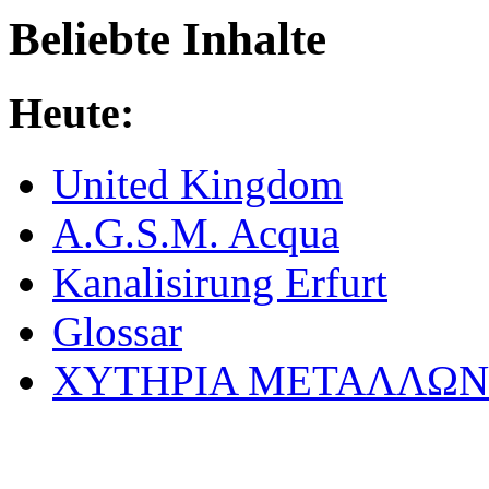
Beliebte Inhalte
Heute:
United Kingdom
A.G.S.M. Acqua
Kanalisirung Erfurt
Glossar
ΧΥΤΗΡΙΑ МΕΤΑΛΛΩΝ