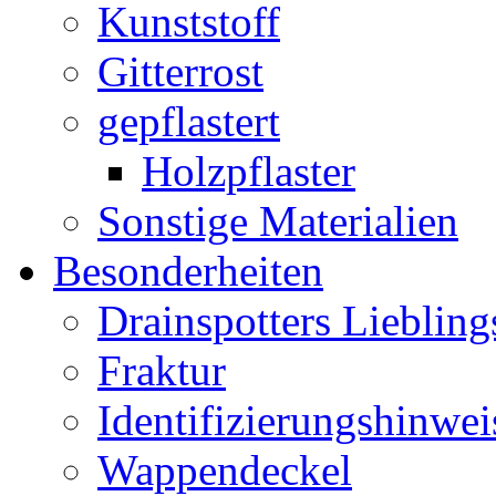
Kunststoff
Gitterrost
gepflastert
Holzpflaster
Sonstige Materialien
Besonderheiten
Drainspotters Liebling
Fraktur
Identifizierungshinwei
Wappendeckel