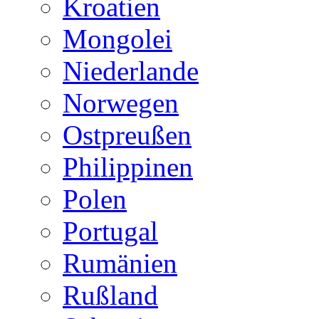
Kroatien
Mongolei
Niederlande
Norwegen
Ostpreußen
Philippinen
Polen
Portugal
Rumänien
Rußland