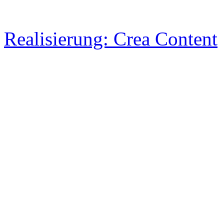
Realisierung: Crea Content