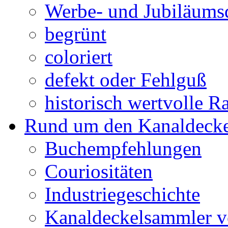
Werbe- und Jubiläums
begrünt
coloriert
defekt oder Fehlguß
historisch wertvolle Ra
Rund um den Kanaldecke
Buchempfehlungen
Couriositäten
Industriegeschichte
Kanaldeckelsammler vo