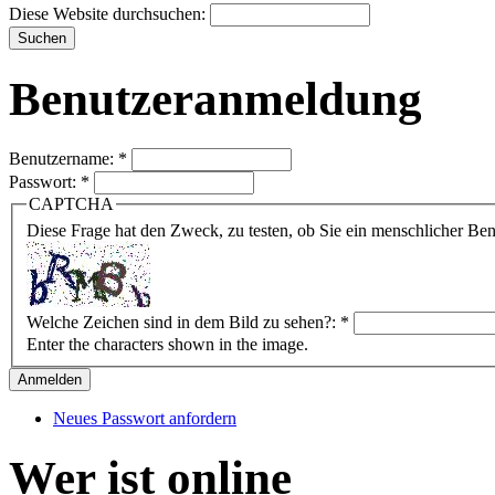
Diese Website durchsuchen:
Benutzeranmeldung
Benutzername:
*
Passwort:
*
CAPTCHA
Diese Frage hat den Zweck, zu testen, ob Sie ein menschlicher B
Welche Zeichen sind in dem Bild zu sehen?:
*
Enter the characters shown in the image.
Neues Passwort anfordern
Wer ist online