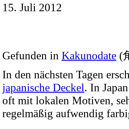
15. Juli 2012
Gefunden in
Kakunodate
(
In den nächsten Tagen ersc
japanische Deckel
. In Japan
oft mit lokalen Motiven, seh
regelmäßig aufwendig farbi