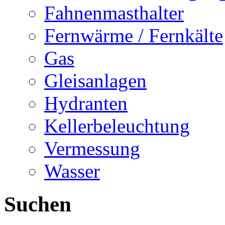
Fahnenmasthalter
Fernwärme / Fernkälte
Gas
Gleisanlagen
Hydranten
Kellerbeleuchtung
Vermessung
Wasser
Suchen