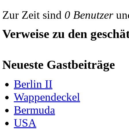
Zur Zeit sind
0 Benutzer
un
Verweise zu den geschät
Neueste Gastbeiträge
Berlin II
Wappendeckel
Bermuda
USA