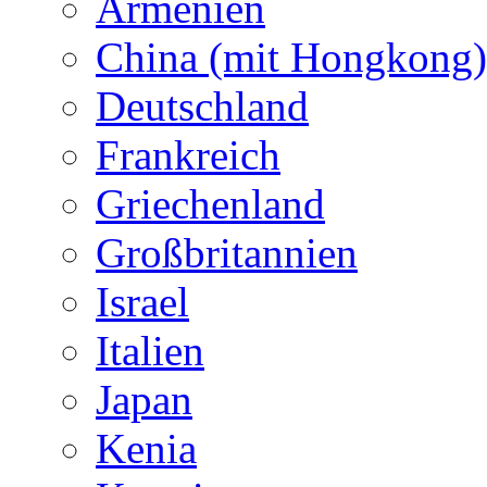
Armenien
China (mit Hongkong)
Deutschland
Frankreich
Griechenland
Großbritannien
Israel
Italien
Japan
Kenia