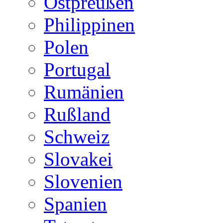
Ostpreußen
Philippinen
Polen
Portugal
Rumänien
Rußland
Schweiz
Slovakei
Slovenien
Spanien