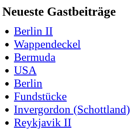
Neueste Gastbeiträge
Berlin II
Wappendeckel
Bermuda
USA
Berlin
Fundstücke
Invergordon (Schottland)
Reykjavik II