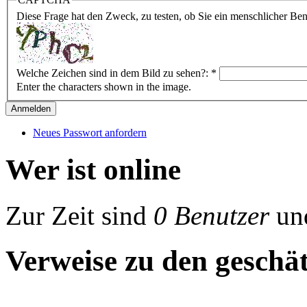
Diese Frage hat den Zweck, zu testen, ob Sie ein menschlicher B
Welche Zeichen sind in dem Bild zu sehen?:
*
Enter the characters shown in the image.
Neues Passwort anfordern
Wer ist online
Zur Zeit sind
0 Benutzer
un
Verweise zu den geschät