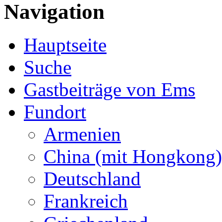
Navigation
Hauptseite
Suche
Gastbeiträge von Ems
Fundort
Armenien
China (mit Hongkong)
Deutschland
Frankreich