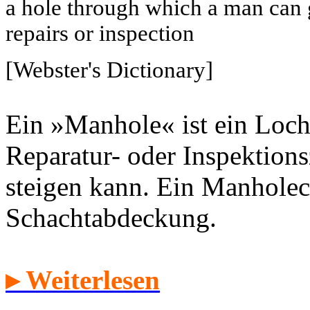
a hole through which a man can ge
repairs or inspection
[Webster's Dictionary]
Ein »Manhole« ist ein Loch
Reparatur- oder Inspektion
steigen kann. Ein Manholec
Schachtabdeckung.
▸ Weiterlesen