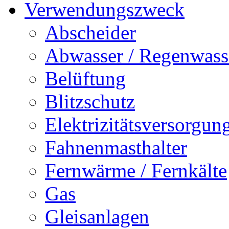
Verwendungszweck
Abscheider
Abwasser / Regenwass
Belüftung
Blitzschutz
Elektrizitätsversorgu
Fahnenmasthalter
Fernwärme / Fernkälte
Gas
Gleisanlagen