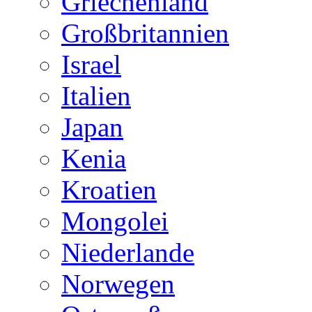
Griechenland
Großbritannien
Israel
Italien
Japan
Kenia
Kroatien
Mongolei
Niederlande
Norwegen