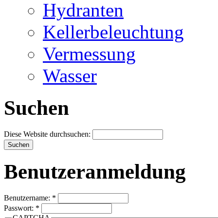
Hydranten
Kellerbeleuchtung
Vermessung
Wasser
Suchen
Diese Website durchsuchen:
Benutzeranmeldung
Benutzername:
*
Passwort:
*
CAPTCHA