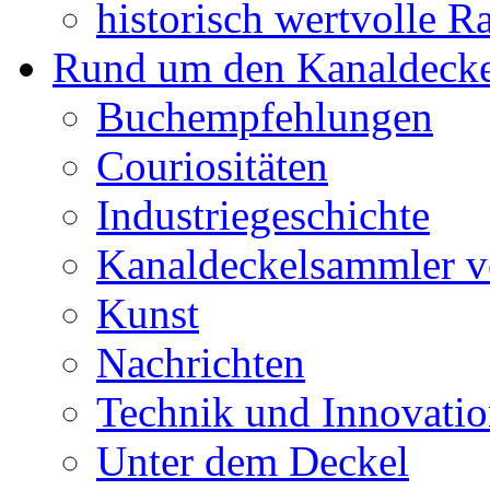
historisch wertvolle Ra
Rund um den Kanaldecke
Buchempfehlungen
Couriositäten
Industriegeschichte
Kanaldeckelsammler vo
Kunst
Nachrichten
Technik und Innovati
Unter dem Deckel