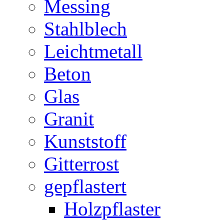
Messing
Stahlblech
Leichtmetall
Beton
Glas
Granit
Kunststoff
Gitterrost
gepflastert
Holzpflaster