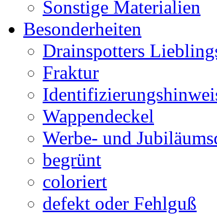
Sonstige Materialien
Besonderheiten
Drainspotters Liebling
Fraktur
Identifizierungshinwei
Wappendeckel
Werbe- und Jubiläums
begrünt
coloriert
defekt oder Fehlguß