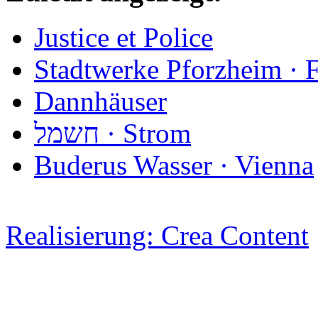
Justice et Police
Stadtwerke Pforzheim ·
Dannhäuser
חשמל · Strom
Buderus Wasser · Vienna
Realisierung: Crea Content