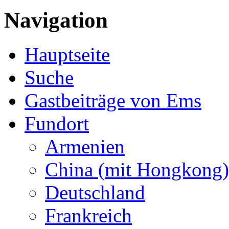
Navigation
Hauptseite
Suche
Gastbeiträge von Ems
Fundort
Armenien
China (mit Hongkong)
Deutschland
Frankreich