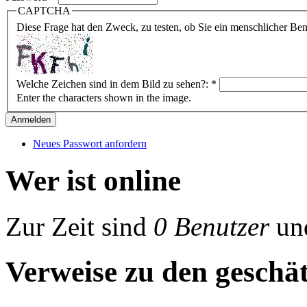
CAPTCHA
Diese Frage hat den Zweck, zu testen, ob Sie ein menschlicher B
Welche Zeichen sind in dem Bild zu sehen?:
*
Enter the characters shown in the image.
Neues Passwort anfordern
Wer ist online
Zur Zeit sind
0 Benutzer
un
Verweise zu den geschät