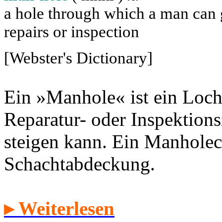
a hole through which a man can ge
repairs or inspection
[Webster's Dictionary]
Ein »Manhole« ist ein Loch
Reparatur- oder Inspektion
steigen kann. Ein Manholec
Schachtabdeckung.
▸ Weiterlesen