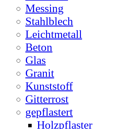
Messing
Stahlblech
Leichtmetall
Beton
Glas
Granit
Kunststoff
Gitterrost
gepflastert
Holzpflaster