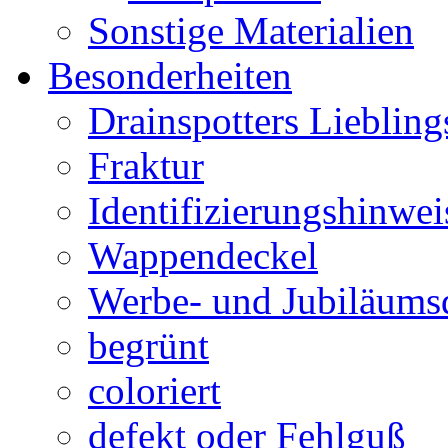
Sonstige Materialien
Besonderheiten
Drainspotters Liebling
Fraktur
Identifizierungshinwei
Wappendeckel
Werbe- und Jubiläums
begrünt
coloriert
defekt oder Fehlguß