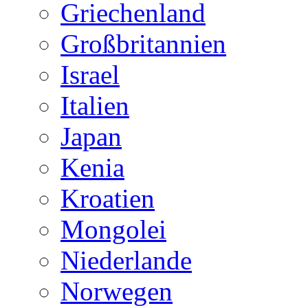
Griechenland
Großbritannien
Israel
Italien
Japan
Kenia
Kroatien
Mongolei
Niederlande
Norwegen