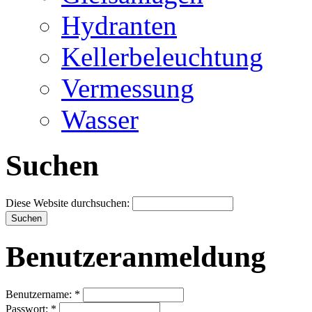
Hydranten
Kellerbeleuchtung
Vermessung
Wasser
Suchen
Diese Website durchsuchen:
Benutzeranmeldung
Benutzername:
*
Passwort:
*