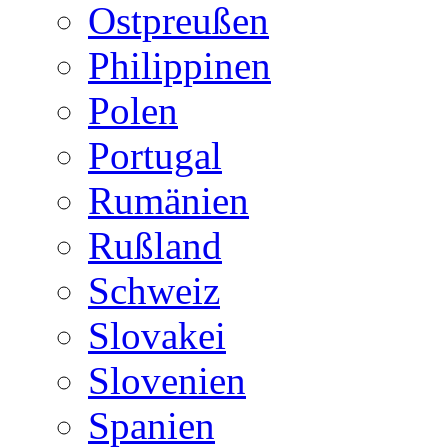
Ostpreußen
Philippinen
Polen
Portugal
Rumänien
Rußland
Schweiz
Slovakei
Slovenien
Spanien