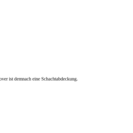
cover ist demnach eine Schachtabdeckung.