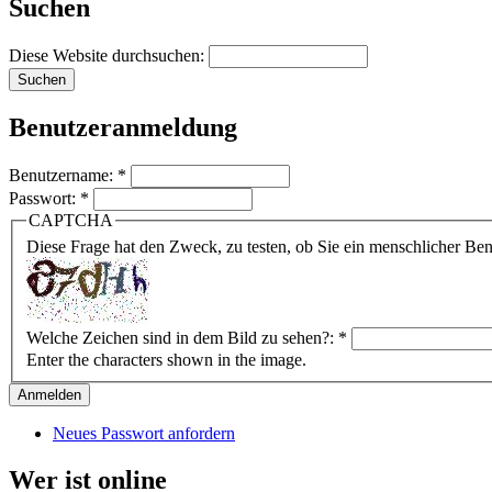
Suchen
Diese Website durchsuchen:
Benutzeranmeldung
Benutzername:
*
Passwort:
*
CAPTCHA
Diese Frage hat den Zweck, zu testen, ob Sie ein menschlicher B
Welche Zeichen sind in dem Bild zu sehen?:
*
Enter the characters shown in the image.
Neues Passwort anfordern
Wer ist online