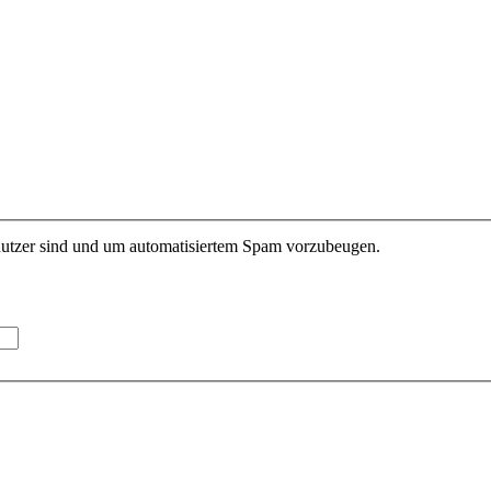
enutzer sind und um automatisiertem Spam vorzubeugen.