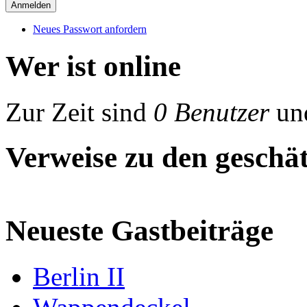
Neues Passwort anfordern
Wer ist online
Zur Zeit sind
0 Benutzer
un
Verweise zu den geschät
Neueste Gastbeiträge
Berlin II