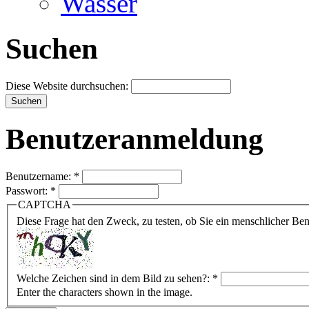
Wasser
Suchen
Diese Website durchsuchen:
Benutzeranmeldung
Benutzername:
*
Passwort:
*
CAPTCHA
Diese Frage hat den Zweck, zu testen, ob Sie ein menschlicher B
Welche Zeichen sind in dem Bild zu sehen?:
*
Enter the characters shown in the image.