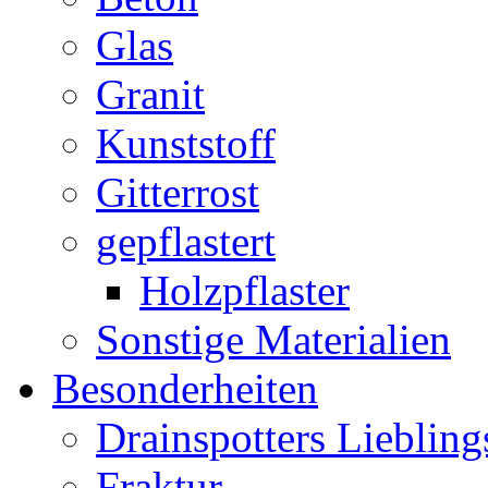
Glas
Granit
Kunststoff
Gitterrost
gepflastert
Holzpflaster
Sonstige Materialien
Besonderheiten
Drainspotters Liebling
Fraktur