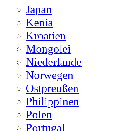
Japan
Kenia
Kroatien
Mongolei
Niederlande
Norwegen
Ostpreußen
Philippinen
Polen
Portugal