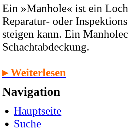
Ein »Manhole« ist ein Loch
Reparatur- oder Inspektion
steigen kann. Ein Manholec
Schachtabdeckung.
▸ Weiterlesen
Navigation
Hauptseite
Suche