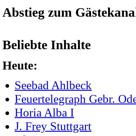
Abstieg zum Gästekana
Beliebte Inhalte
Heute:
Seebad Ahlbeck
Feuertelegraph Gebr. Od
Horia Alba I
J. Frey Stuttgart