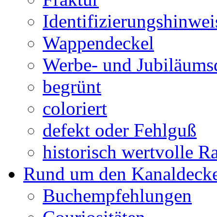
Identifizierungshinwei
Wappendeckel
Werbe- und Jubiläums
begrünt
coloriert
defekt oder Fehlguß
historisch wertvolle Ra
Rund um den Kanaldecke
Buchempfehlungen