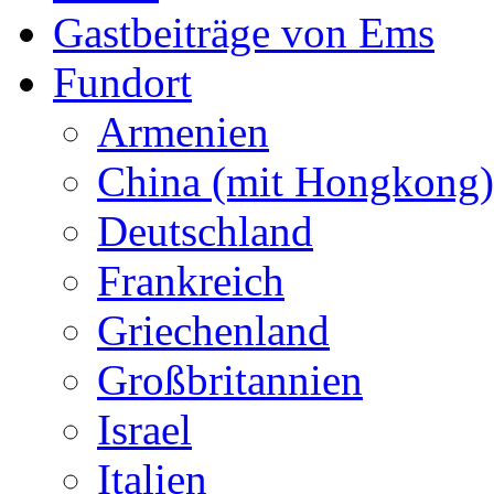
Gastbeiträge von Ems
Fundort
Armenien
China (mit Hongkong)
Deutschland
Frankreich
Griechenland
Großbritannien
Israel
Italien