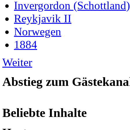
Invergordon (Schottland)
Reykjavik II
Norwegen
1884
Weiter
Abstieg zum Gästekana
Beliebte Inhalte