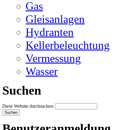
Gas
Gleisanlagen
Hydranten
Kellerbeleuchtung
Vermessung
Wasser
Suchen
Diese Website durchsuchen:
Benutzeranmeldung