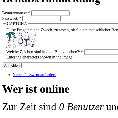
Benutzername:
*
Passwort:
*
CAPTCHA
Diese Frage hat den Zweck, zu testen, ob Sie ein menschlicher B
Welche Zeichen sind in dem Bild zu sehen?:
*
Enter the characters shown in the image.
Neues Passwort anfordern
Wer ist online
Zur Zeit sind
0 Benutzer
un