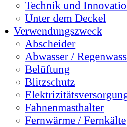
Technik und Innovati
Unter dem Deckel
Verwendungszweck
Abscheider
Abwasser / Regenwass
Belüftung
Blitzschutz
Elektrizitätsversorgu
Fahnenmasthalter
Fernwärme / Fernkälte