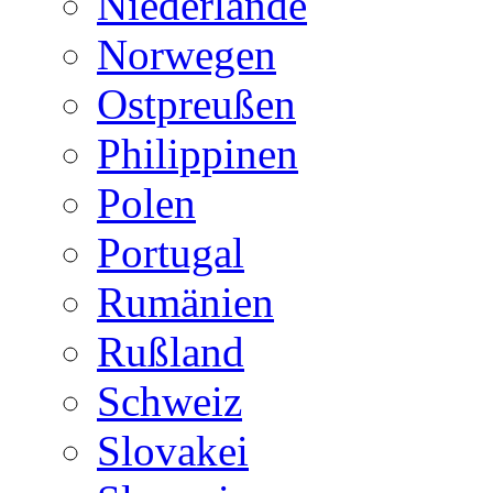
Niederlande
Norwegen
Ostpreußen
Philippinen
Polen
Portugal
Rumänien
Rußland
Schweiz
Slovakei