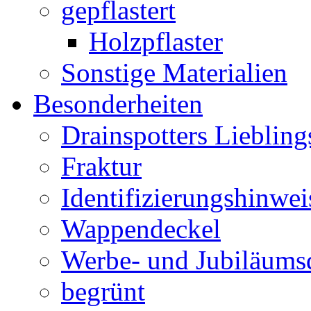
gepflastert
Holzpflaster
Sonstige Materialien
Besonderheiten
Drainspotters Liebling
Fraktur
Identifizierungshinwei
Wappendeckel
Werbe- und Jubiläums
begrünt