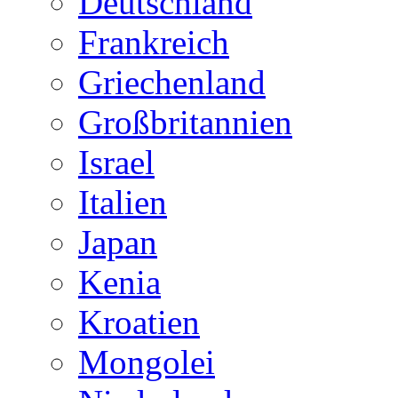
Deutschland
Frankreich
Griechenland
Großbritannien
Israel
Italien
Japan
Kenia
Kroatien
Mongolei