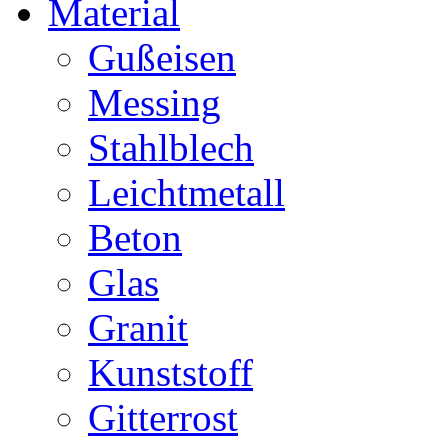
Material
Gußeisen
Messing
Stahlblech
Leichtmetall
Beton
Glas
Granit
Kunststoff
Gitterrost