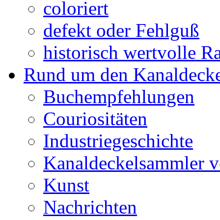
coloriert
defekt oder Fehlguß
historisch wertvolle Ra
Rund um den Kanaldecke
Buchempfehlungen
Couriositäten
Industriegeschichte
Kanaldeckelsammler vo
Kunst
Nachrichten