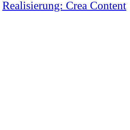
Realisierung: Crea Content