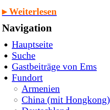
▸ Weiterlesen
Navigation
Hauptseite
Suche
Gastbeiträge von Ems
Fundort
Armenien
China (mit Hongkong)