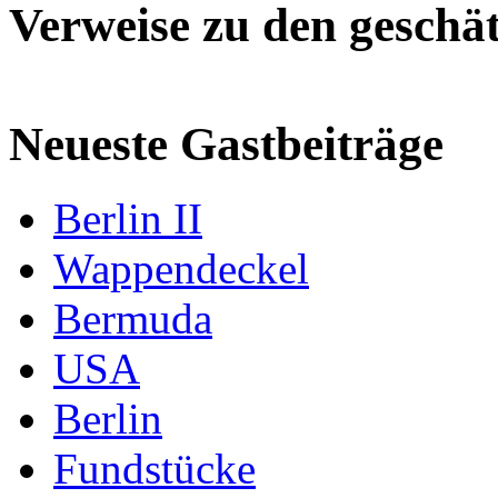
Verweise zu den geschät
Neueste Gastbeiträge
Berlin II
Wappendeckel
Bermuda
USA
Berlin
Fundstücke