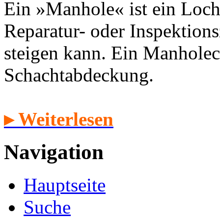
Ein »Manhole« ist ein Loch
Reparatur- oder Inspektion
steigen kann. Ein Manholec
Schachtabdeckung.
▸ Weiterlesen
Navigation
Hauptseite
Suche