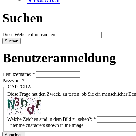
Suchen
Diese Website durchsuchen:
Benutzeranmeldung
Benutzername:
*
Passwort:
*
CAPTCHA
Diese Frage hat den Zweck, zu testen, ob Sie ein menschlicher B
Welche Zeichen sind in dem Bild zu sehen?:
*
Enter the characters shown in the image.