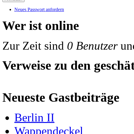
Neues Passwort anfordern
Wer ist online
Zur Zeit sind
0 Benutzer
un
Verweise zu den geschät
Neueste Gastbeiträge
Berlin II
Wappendeckel