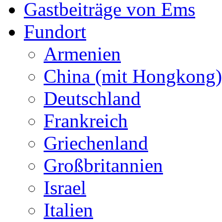
Gastbeiträge von Ems
Fundort
Armenien
China (mit Hongkong)
Deutschland
Frankreich
Griechenland
Großbritannien
Israel
Italien