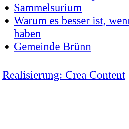
Sammelsurium
Warum es besser ist, wen
haben
Gemeinde Brünn
Realisierung: Crea Content