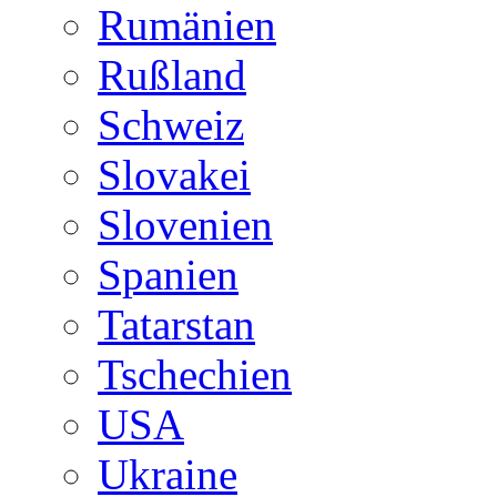
Rumänien
Rußland
Schweiz
Slovakei
Slovenien
Spanien
Tatarstan
Tschechien
USA
Ukraine