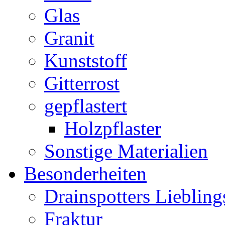
Glas
Granit
Kunststoff
Gitterrost
gepflastert
Holzpflaster
Sonstige Materialien
Besonderheiten
Drainspotters Liebling
Fraktur