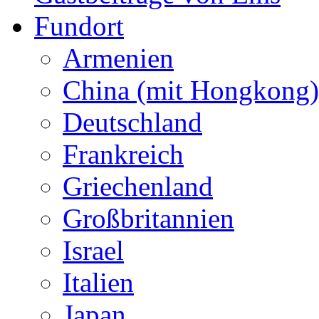
Fundort
Armenien
China (mit Hongkong)
Deutschland
Frankreich
Griechenland
Großbritannien
Israel
Italien
Japan