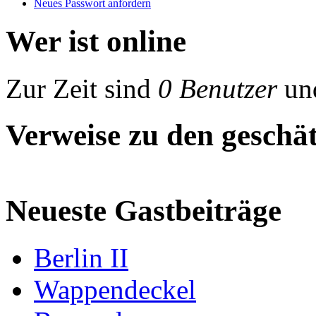
Neues Passwort anfordern
Wer ist online
Zur Zeit sind
0 Benutzer
un
Verweise zu den geschät
Neueste Gastbeiträge
Berlin II
Wappendeckel