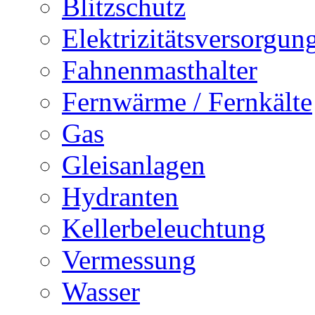
Blitzschutz
Elektrizitätsversorgu
Fahnenmasthalter
Fernwärme / Fernkälte
Gas
Gleisanlagen
Hydranten
Kellerbeleuchtung
Vermessung
Wasser