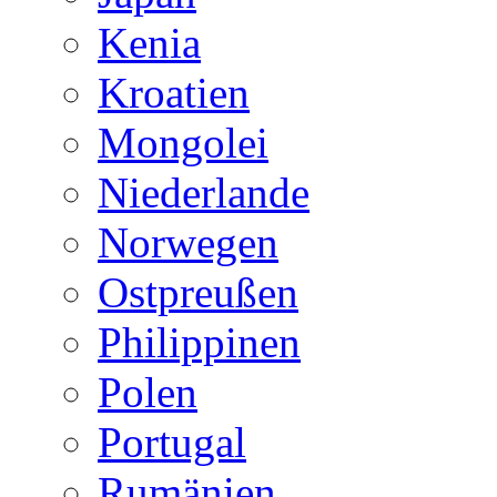
Kenia
Kroatien
Mongolei
Niederlande
Norwegen
Ostpreußen
Philippinen
Polen
Portugal
Rumänien