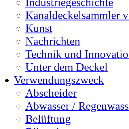
Industriegeschichte
Kanaldeckelsammler vo
Kunst
Nachrichten
Technik und Innovati
Unter dem Deckel
Verwendungszweck
Abscheider
Abwasser / Regenwass
Belüftung