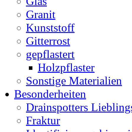
Glas
Granit
Kunststoff
Gitterrost
gepflastert
Holzpflaster
Sonstige Materialien
Besonderheiten
Drainspotters Liebling
Fraktur