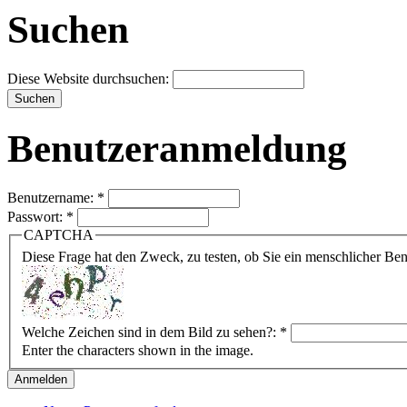
Suchen
Diese Website durchsuchen:
Benutzeranmeldung
Benutzername:
*
Passwort:
*
CAPTCHA
Diese Frage hat den Zweck, zu testen, ob Sie ein menschlicher B
Welche Zeichen sind in dem Bild zu sehen?:
*
Enter the characters shown in the image.