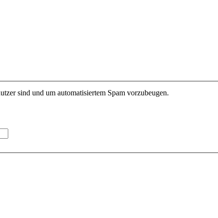
enutzer sind und um automatisiertem Spam vorzubeugen.