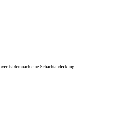
cover ist demnach eine Schachtabdeckung.