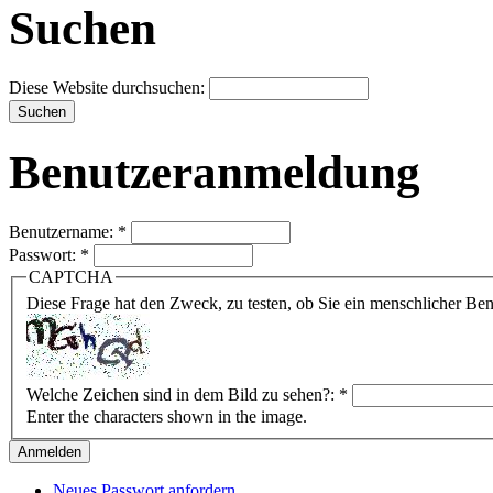
Suchen
Diese Website durchsuchen:
Benutzeranmeldung
Benutzername:
*
Passwort:
*
CAPTCHA
Diese Frage hat den Zweck, zu testen, ob Sie ein menschlicher B
Welche Zeichen sind in dem Bild zu sehen?:
*
Enter the characters shown in the image.
Neues Passwort anfordern