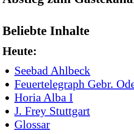
Beliebte Inhalte
Heute:
Seebad Ahlbeck
Feuertelegraph Gebr. Od
Horia Alba I
J. Frey Stuttgart
Glossar