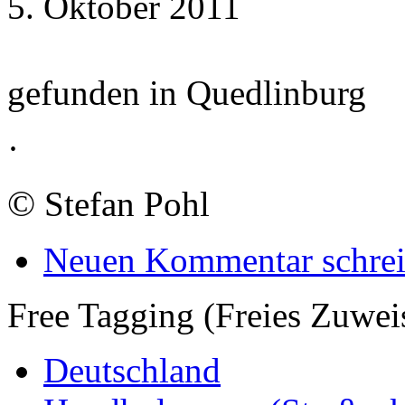
5. Oktober 2011
gefunden in Quedlinburg
·
©
Stefan Pohl
Neuen Kommentar schre
Free Tagging (Freies Zuwei
Deutschland