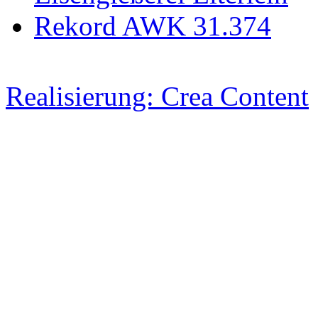
Rekord AWK 31.374
Realisierung: Crea Content