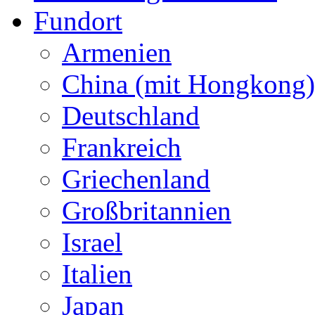
Fundort
Armenien
China (mit Hongkong)
Deutschland
Frankreich
Griechenland
Großbritannien
Israel
Italien
Japan