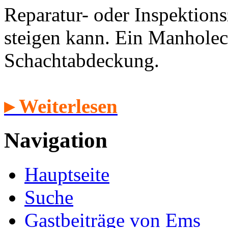
Reparatur- oder Inspektion
steigen kann. Ein Manholec
Schachtabdeckung.
▸ Weiterlesen
Navigation
Hauptseite
Suche
Gastbeiträge von Ems