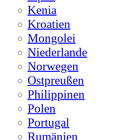
Kenia
Kroatien
Mongolei
Niederlande
Norwegen
Ostpreußen
Philippinen
Polen
Portugal
Rumänien