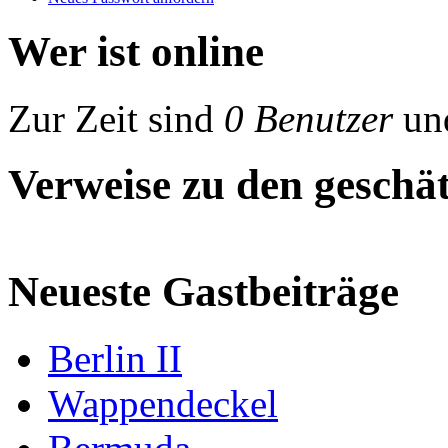
Wer ist online
Zur Zeit sind
0 Benutzer
un
Verweise zu den geschät
Neueste Gastbeiträge
Berlin II
Wappendeckel