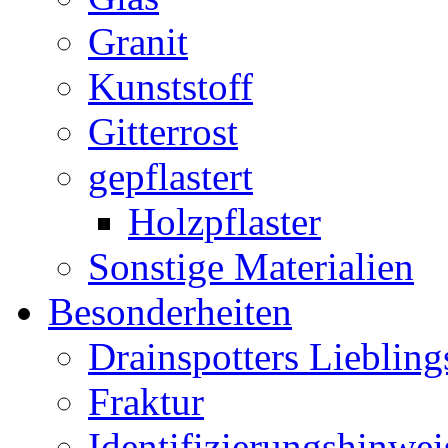
Granit
Kunststoff
Gitterrost
gepflastert
Holzpflaster
Sonstige Materialien
Besonderheiten
Drainspotters Liebling
Fraktur
Identifizierungshinwei