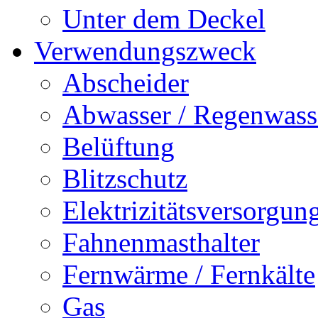
Unter dem Deckel
Verwendungszweck
Abscheider
Abwasser / Regenwass
Belüftung
Blitzschutz
Elektrizitätsversorgu
Fahnenmasthalter
Fernwärme / Fernkälte
Gas