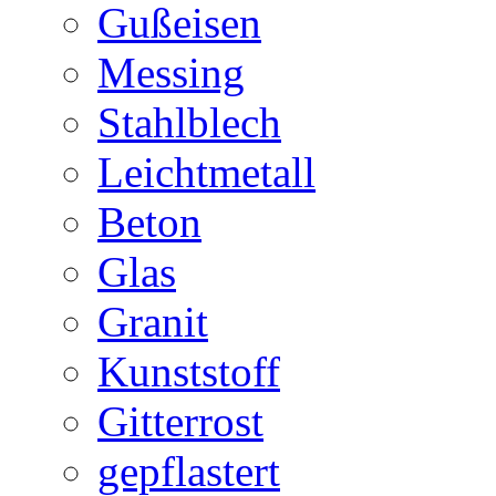
Gußeisen
Messing
Stahlblech
Leichtmetall
Beton
Glas
Granit
Kunststoff
Gitterrost
gepflastert