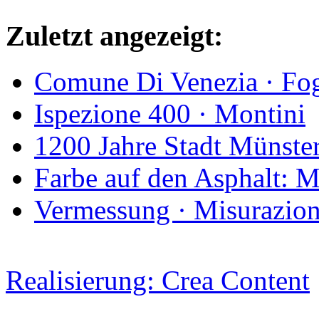
Zuletzt angezeigt:
Comune Di Venezia · Fo
Ispezione 400 · Montini
1200 Jahre Stadt Münster
Farbe auf den Asphalt: 
Vermessung · Misurazio
Realisierung: Crea Content