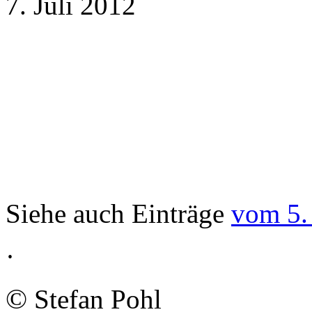
7. Juli 2012
Siehe auch Einträge
vom 5.
·
©
Stefan Pohl