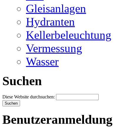
Gleisanlagen
Hydranten
Kellerbeleuchtung
Vermessung
Wasser
Suchen
Diese Website durchsuchen:
Benutzeranmeldung