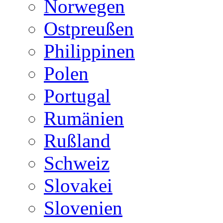
Norwegen
Ostpreußen
Philippinen
Polen
Portugal
Rumänien
Rußland
Schweiz
Slovakei
Slovenien