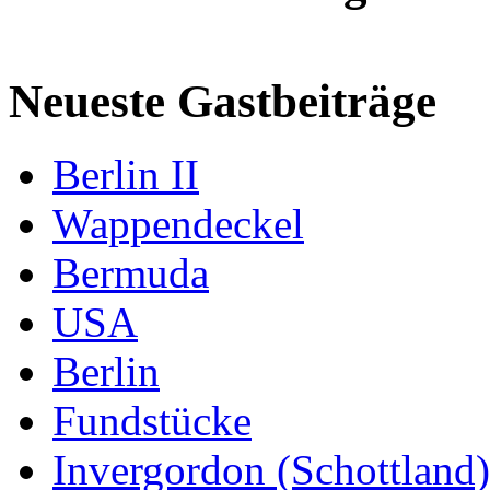
Neueste Gastbeiträge
Berlin II
Wappendeckel
Bermuda
USA
Berlin
Fundstücke
Invergordon (Schottland)