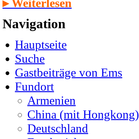
▸ Weiterlesen
Navigation
Hauptseite
Suche
Gastbeiträge von Ems
Fundort
Armenien
China (mit Hongkong)
Deutschland