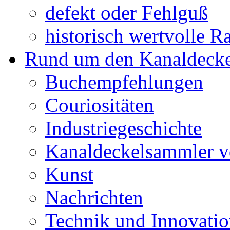
defekt oder Fehlguß
historisch wertvolle Ra
Rund um den Kanaldecke
Buchempfehlungen
Couriositäten
Industriegeschichte
Kanaldeckelsammler vo
Kunst
Nachrichten
Technik und Innovati