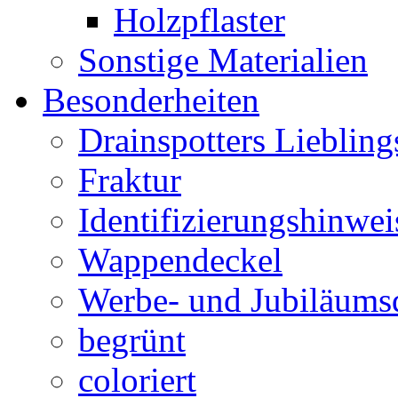
Holzpflaster
Sonstige Materialien
Besonderheiten
Drainspotters Liebling
Fraktur
Identifizierungshinwei
Wappendeckel
Werbe- und Jubiläums
begrünt
coloriert