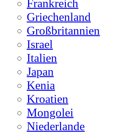
Frankreich
Griechenland
Großbritannien
Israel
Italien
Japan
Kenia
Kroatien
Mongolei
Niederlande