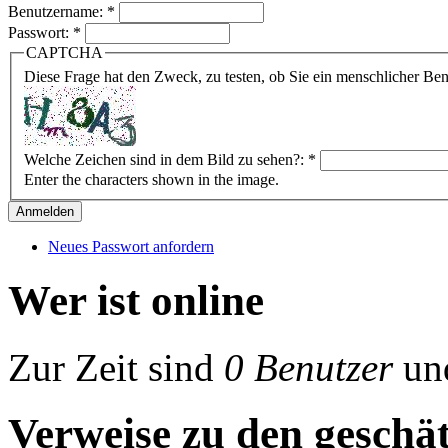
Benutzername:
*
Passwort:
*
CAPTCHA
Diese Frage hat den Zweck, zu testen, ob Sie ein menschlicher B
Welche Zeichen sind in dem Bild zu sehen?:
*
Enter the characters shown in the image.
Neues Passwort anfordern
Wer ist online
Zur Zeit sind
0 Benutzer
un
Verweise zu den geschät