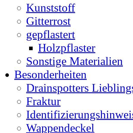
Kunststoff
Gitterrost
gepflastert
Holzpflaster
Sonstige Materialien
Besonderheiten
Drainspotters Liebling
Fraktur
Identifizierungshinwei
Wappendeckel