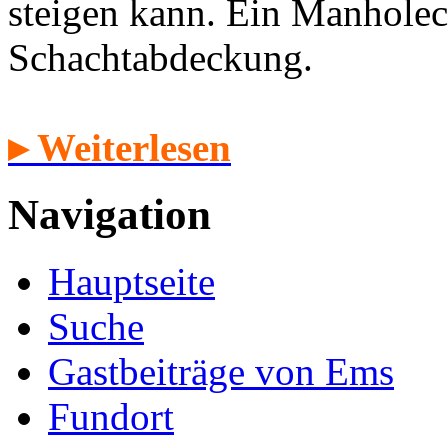
steigen kann. Ein Manholec
Schachtabdeckung.
▸ Weiterlesen
Navigation
Hauptseite
Suche
Gastbeiträge von Ems
Fundort