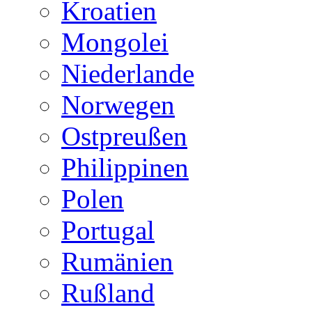
Kroatien
Mongolei
Niederlande
Norwegen
Ostpreußen
Philippinen
Polen
Portugal
Rumänien
Rußland