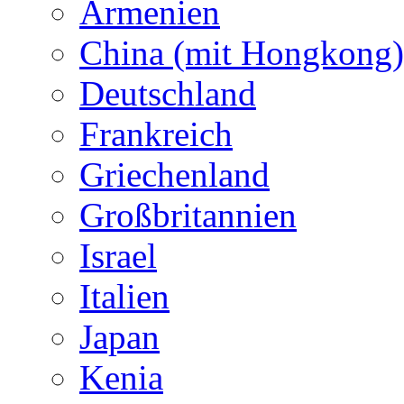
Armenien
China (mit Hongkong)
Deutschland
Frankreich
Griechenland
Großbritannien
Israel
Italien
Japan
Kenia