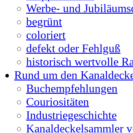
Werbe- und Jubiläums
begrünt
coloriert
defekt oder Fehlguß
historisch wertvolle Ra
Rund um den Kanaldecke
Buchempfehlungen
Couriositäten
Industriegeschichte
Kanaldeckelsammler vo