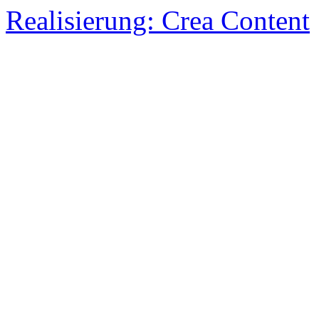
Realisierung: Crea Content