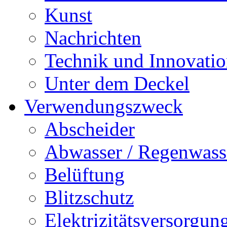
Kunst
Nachrichten
Technik und Innovati
Unter dem Deckel
Verwendungszweck
Abscheider
Abwasser / Regenwass
Belüftung
Blitzschutz
Elektrizitätsversorgu