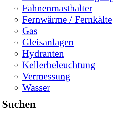
Fahnenmasthalter
Fernwärme / Fernkälte
Gas
Gleisanlagen
Hydranten
Kellerbeleuchtung
Vermessung
Wasser
Suchen