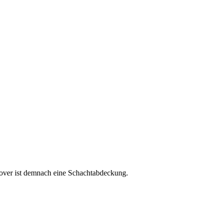
cover ist demnach eine Schachtabdeckung.