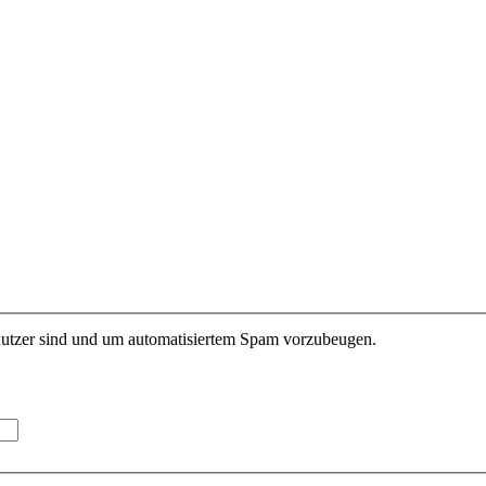
enutzer sind und um automatisiertem Spam vorzubeugen.