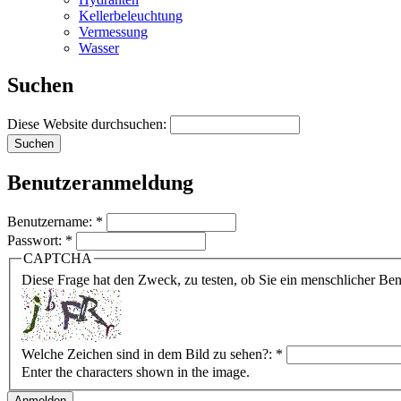
Kellerbeleuchtung
Vermessung
Wasser
Suchen
Diese Website durchsuchen:
Benutzeranmeldung
Benutzername:
*
Passwort:
*
CAPTCHA
Diese Frage hat den Zweck, zu testen, ob Sie ein menschlicher B
Welche Zeichen sind in dem Bild zu sehen?:
*
Enter the characters shown in the image.