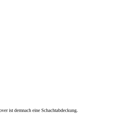
cover ist demnach eine Schachtabdeckung.