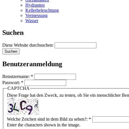
Hydranten
Kellerbeleuchtung
Vermessung
Wasser
Suchen
Diese Website durchsuchen:
Benutzeranmeldung
Benutzername:
*
Passwort:
*
CAPTCHA
Diese Frage hat den Zweck, zu testen, ob Sie ein menschlicher B
Welche Zeichen sind in dem Bild zu sehen?:
*
Enter the characters shown in the image.