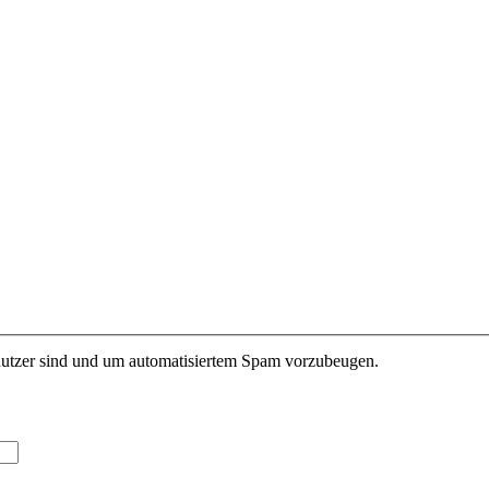
enutzer sind und um automatisiertem Spam vorzubeugen.