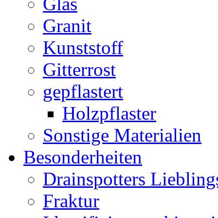
Glas
Granit
Kunststoff
Gitterrost
gepflastert
Holzpflaster
Sonstige Materialien
Besonderheiten
Drainspotters Liebling
Fraktur