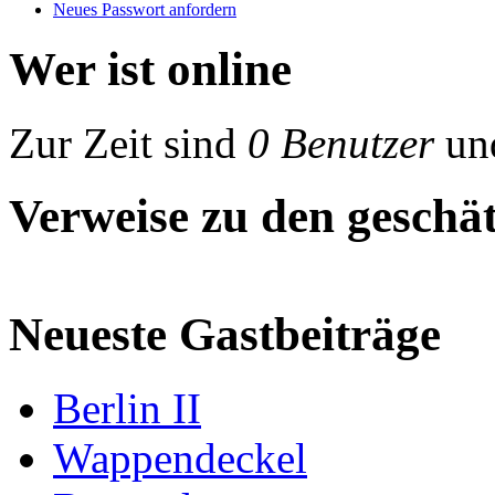
Neues Passwort anfordern
Wer ist online
Zur Zeit sind
0 Benutzer
un
Verweise zu den geschät
Neueste Gastbeiträge
Berlin II
Wappendeckel