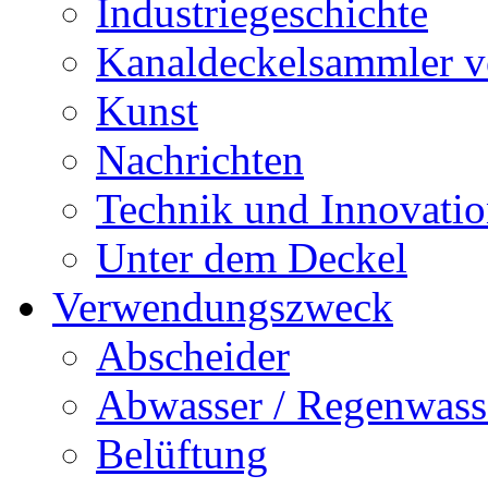
Industriegeschichte
Kanaldeckelsammler vo
Kunst
Nachrichten
Technik und Innovati
Unter dem Deckel
Verwendungszweck
Abscheider
Abwasser / Regenwass
Belüftung