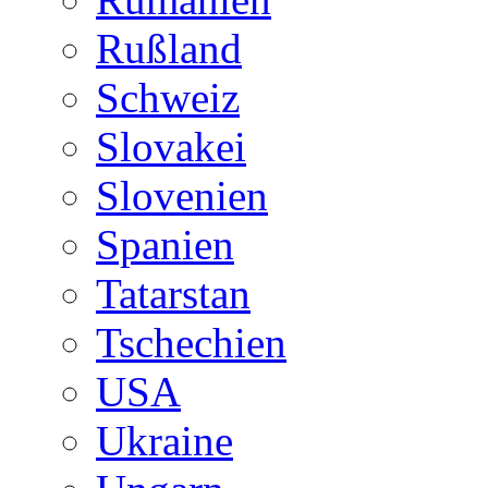
Rußland
Schweiz
Slovakei
Slovenien
Spanien
Tatarstan
Tschechien
USA
Ukraine