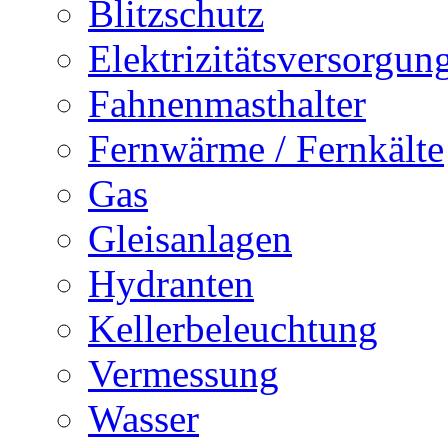
Blitzschutz
Elektrizitätsversorgu
Fahnenmasthalter
Fernwärme / Fernkälte
Gas
Gleisanlagen
Hydranten
Kellerbeleuchtung
Vermessung
Wasser