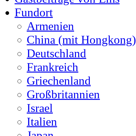
Fundort
Armenien
China (mit Hongkong)
Deutschland
Frankreich
Griechenland
Großbritannien
Israel
Italien
Japan