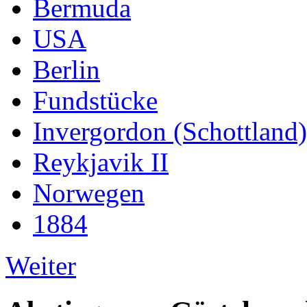
Bermuda
USA
Berlin
Fundstücke
Invergordon (Schottland)
Reykjavik II
Norwegen
1884
Weiter