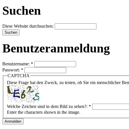
Suchen
Diese Website durchsuchen:
Benutzeranmeldung
Benutzername:
*
Passwort:
*
CAPTCHA
Diese Frage hat den Zweck, zu testen, ob Sie ein menschlicher B
Welche Zeichen sind in dem Bild zu sehen?:
*
Enter the characters shown in the image.