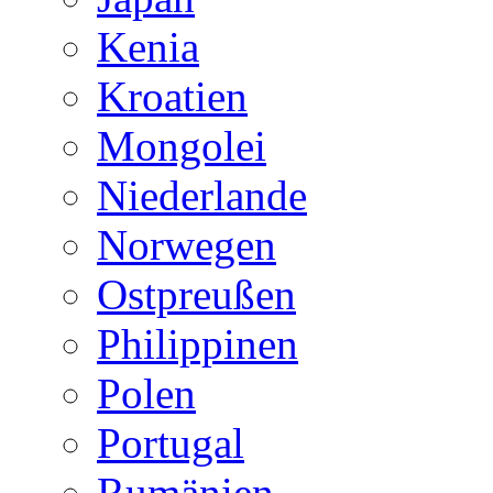
Kenia
Kroatien
Mongolei
Niederlande
Norwegen
Ostpreußen
Philippinen
Polen
Portugal
Rumänien