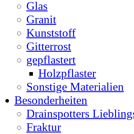
Glas
Granit
Kunststoff
Gitterrost
gepflastert
Holzpflaster
Sonstige Materialien
Besonderheiten
Drainspotters Liebling
Fraktur