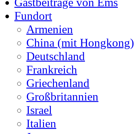
Gastbeiträge von Ems
Fundort
Armenien
China (mit Hongkong)
Deutschland
Frankreich
Griechenland
Großbritannien
Israel
Italien