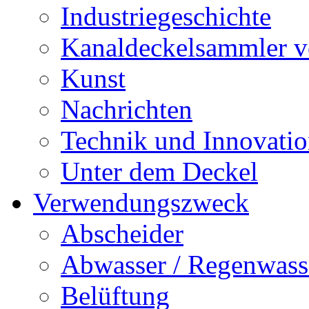
Industriegeschichte
Kanaldeckelsammler vo
Kunst
Nachrichten
Technik und Innovati
Unter dem Deckel
Verwendungszweck
Abscheider
Abwasser / Regenwass
Belüftung