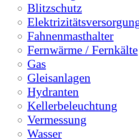
Blitzschutz
Elektrizitätsversorgu
Fahnenmasthalter
Fernwärme / Fernkälte
Gas
Gleisanlagen
Hydranten
Kellerbeleuchtung
Vermessung
Wasser