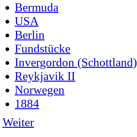
Bermuda
USA
Berlin
Fundstücke
Invergordon (Schottland)
Reykjavik II
Norwegen
1884
Weiter