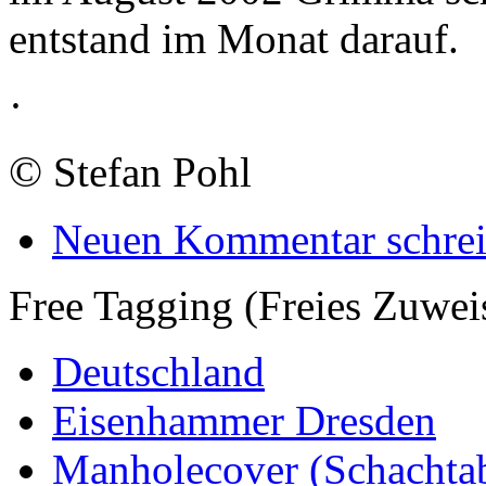
entstand im Monat darauf.
·
©
Stefan Pohl
Neuen Kommentar schre
Free Tagging (Freies Zuwei
Deutschland
Eisenhammer Dresden
Manholecover (Schachta