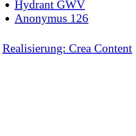
Hydrant GWV
Anonymus 126
Realisierung: Crea Content