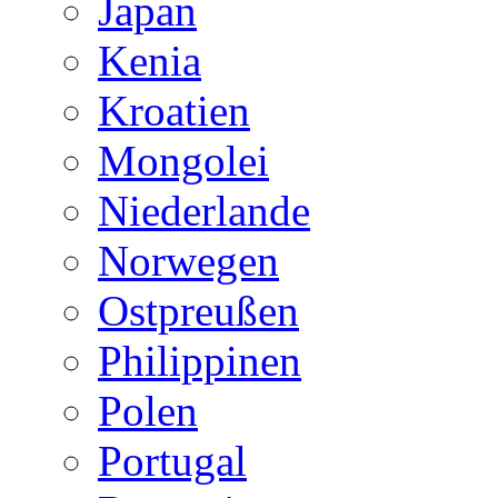
Japan
Kenia
Kroatien
Mongolei
Niederlande
Norwegen
Ostpreußen
Philippinen
Polen
Portugal