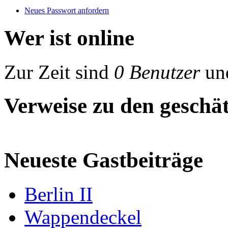
Neues Passwort anfordern
Wer ist online
Zur Zeit sind
0 Benutzer
un
Verweise zu den geschät
Neueste Gastbeiträge
Berlin II
Wappendeckel