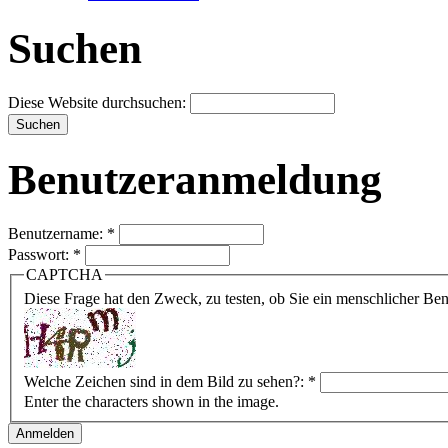
Suchen
Diese Website durchsuchen:
Benutzeranmeldung
Benutzername:
*
Passwort:
*
CAPTCHA
Diese Frage hat den Zweck, zu testen, ob Sie ein menschlicher B
Welche Zeichen sind in dem Bild zu sehen?:
*
Enter the characters shown in the image.