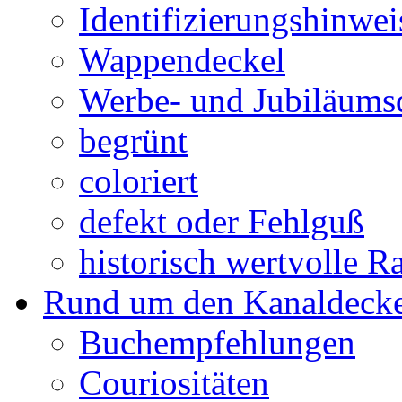
Identifizierungshinwei
Wappendeckel
Werbe- und Jubiläums
begrünt
coloriert
defekt oder Fehlguß
historisch wertvolle Ra
Rund um den Kanaldecke
Buchempfehlungen
Couriositäten