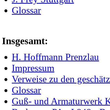
Glossar
Insgesamt:
H. Hoffmann Prenzlau
Impressum
Verweise zu den geschätz
Glossar
Guß- und Armaturwerk Ka