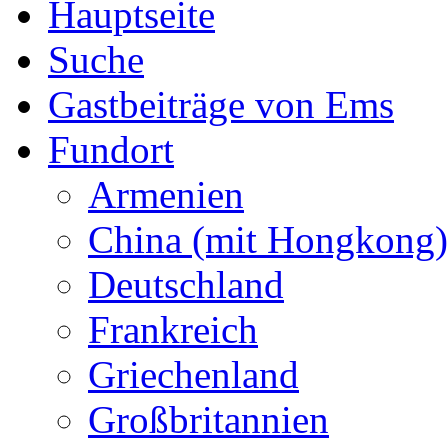
Hauptseite
Suche
Gastbeiträge von Ems
Fundort
Armenien
China (mit Hongkong)
Deutschland
Frankreich
Griechenland
Großbritannien