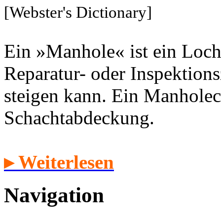
[Webster's Dictionary]
Ein »Manhole« ist ein Loch
Reparatur- oder Inspektion
steigen kann. Ein Manholec
Schachtabdeckung.
▸ Weiterlesen
Navigation