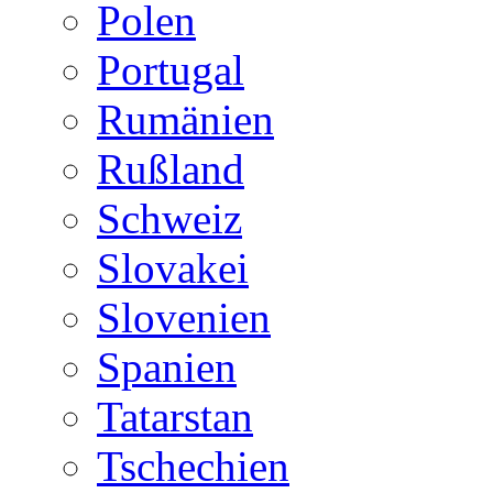
Polen
Portugal
Rumänien
Rußland
Schweiz
Slovakei
Slovenien
Spanien
Tatarstan
Tschechien