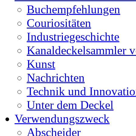
Buchempfehlungen
Couriositäten
Industriegeschichte
Kanaldeckelsammler vo
Kunst
Nachrichten
Technik und Innovati
Unter dem Deckel
Verwendungszweck
Abscheider