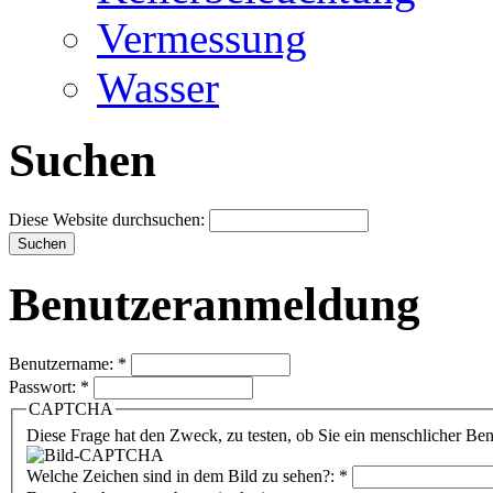
Vermessung
Wasser
Suchen
Diese Website durchsuchen:
Benutzeranmeldung
Benutzername:
*
Passwort:
*
CAPTCHA
Diese Frage hat den Zweck, zu testen, ob Sie ein menschlicher B
Welche Zeichen sind in dem Bild zu sehen?:
*