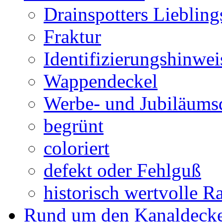
Drainspotters Liebling
Fraktur
Identifizierungshinwei
Wappendeckel
Werbe- und Jubiläums
begrünt
coloriert
defekt oder Fehlguß
historisch wertvolle Ra
Rund um den Kanaldecke