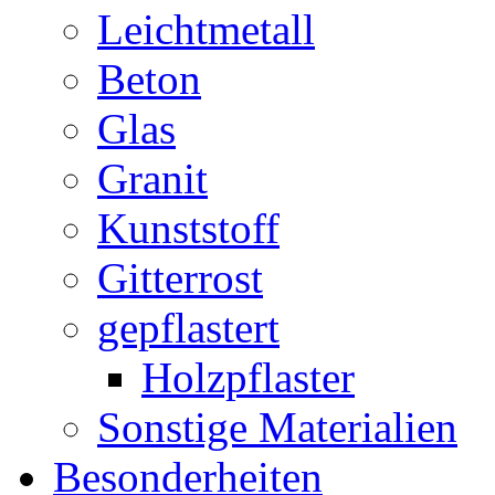
Leichtmetall
Beton
Glas
Granit
Kunststoff
Gitterrost
gepflastert
Holzpflaster
Sonstige Materialien
Besonderheiten