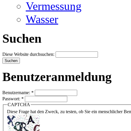
Vermessung
Wasser
Suchen
Diese Website durchsuchen:
Benutzeranmeldung
Benutzername:
*
Passwort:
*
CAPTCHA
Diese Frage hat den Zweck, zu testen, ob Sie ein menschlicher B