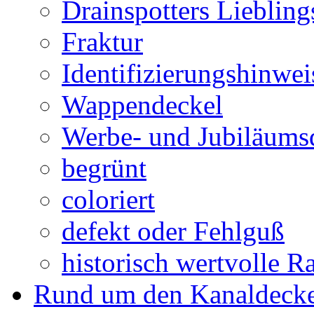
Drainspotters Liebling
Fraktur
Identifizierungshinwei
Wappendeckel
Werbe- und Jubiläums
begrünt
coloriert
defekt oder Fehlguß
historisch wertvolle Ra
Rund um den Kanaldecke