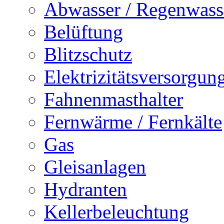
Abwasser / Regenwass
Belüftung
Blitzschutz
Elektrizitätsversorgu
Fahnenmasthalter
Fernwärme / Fernkälte
Gas
Gleisanlagen
Hydranten
Kellerbeleuchtung