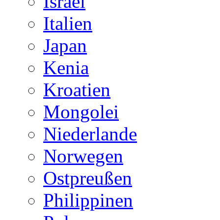
Israel
Italien
Japan
Kenia
Kroatien
Mongolei
Niederlande
Norwegen
Ostpreußen
Philippinen