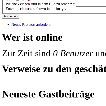
Welche Zeichen sind in dem Bild zu sehen?:
*
Enter the characters shown in the image.
Neues Passwort anfordern
Wer ist online
Zur Zeit sind
0 Benutzer
un
Verweise zu den geschät
Neueste Gastbeiträge