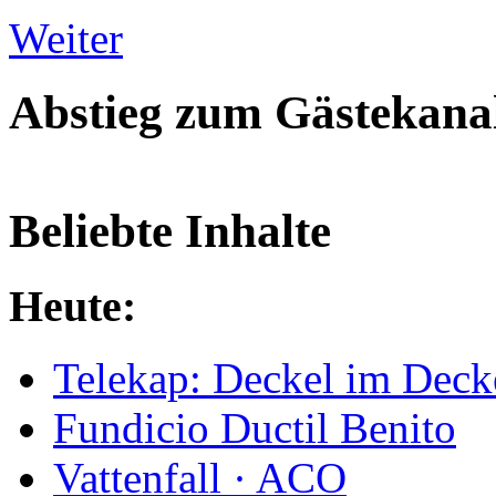
Weiter
Abstieg zum Gästekana
Beliebte Inhalte
Heute:
Telekap: Deckel im Deck
Fundicio Ductil Benito
Vattenfall · ACO