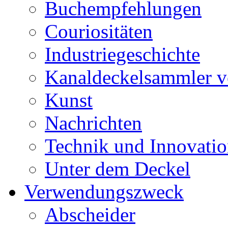
Buchempfehlungen
Couriositäten
Industriegeschichte
Kanaldeckelsammler vo
Kunst
Nachrichten
Technik und Innovati
Unter dem Deckel
Verwendungszweck
Abscheider