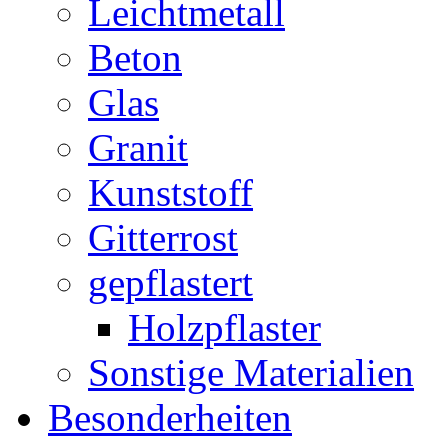
Leichtmetall
Beton
Glas
Granit
Kunststoff
Gitterrost
gepflastert
Holzpflaster
Sonstige Materialien
Besonderheiten