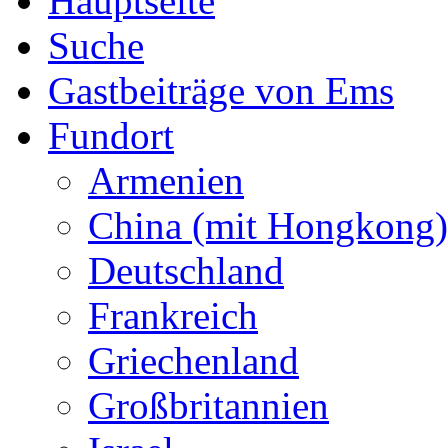
Hauptseite
Suche
Gastbeiträge von Ems
Fundort
Armenien
China (mit Hongkong)
Deutschland
Frankreich
Griechenland
Großbritannien