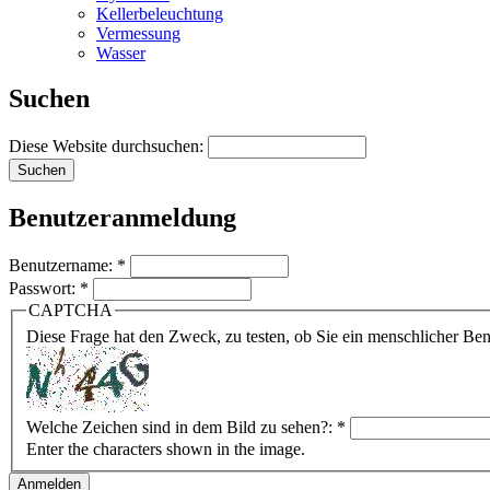
Kellerbeleuchtung
Vermessung
Wasser
Suchen
Diese Website durchsuchen:
Benutzeranmeldung
Benutzername:
*
Passwort:
*
CAPTCHA
Diese Frage hat den Zweck, zu testen, ob Sie ein menschlicher B
Welche Zeichen sind in dem Bild zu sehen?:
*
Enter the characters shown in the image.