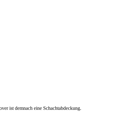
cover ist demnach eine Schachtabdeckung.