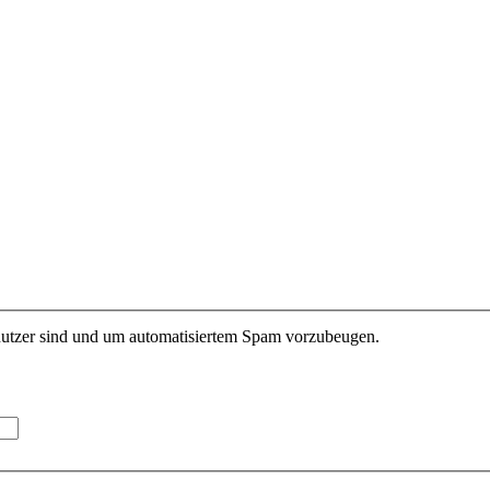
enutzer sind und um automatisiertem Spam vorzubeugen.