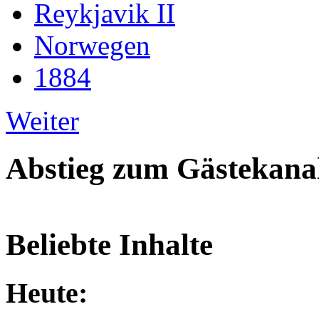
Reykjavik II
Norwegen
1884
Weiter
Abstieg zum Gästekana
Beliebte Inhalte
Heute: