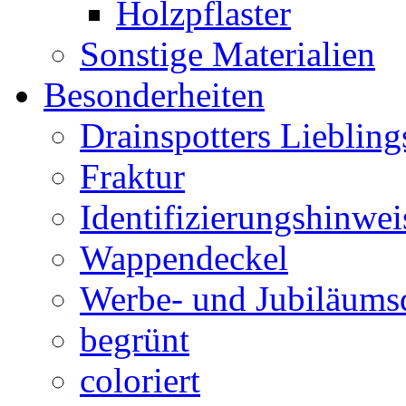
Holzpflaster
Sonstige Materialien
Besonderheiten
Drainspotters Liebling
Fraktur
Identifizierungshinwei
Wappendeckel
Werbe- und Jubiläums
begrünt
coloriert