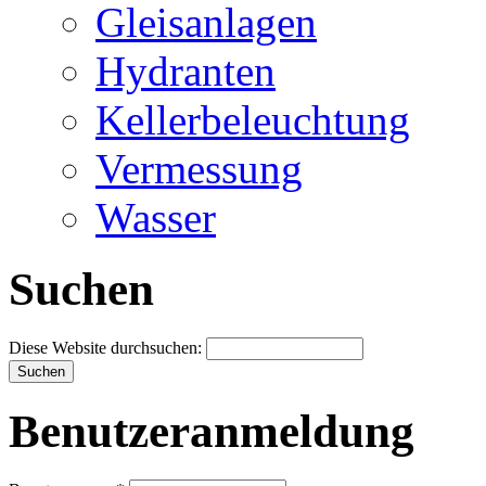
Gleisanlagen
Hydranten
Kellerbeleuchtung
Vermessung
Wasser
Suchen
Diese Website durchsuchen:
Benutzeranmeldung