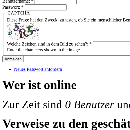
Benutzername:
*
Passwort:
*
CAPTCHA
Diese Frage hat den Zweck, zu testen, ob Sie ein menschlicher B
Welche Zeichen sind in dem Bild zu sehen?:
*
Enter the characters shown in the image.
Neues Passwort anfordern
Wer ist online
Zur Zeit sind
0 Benutzer
un
Verweise zu den geschät