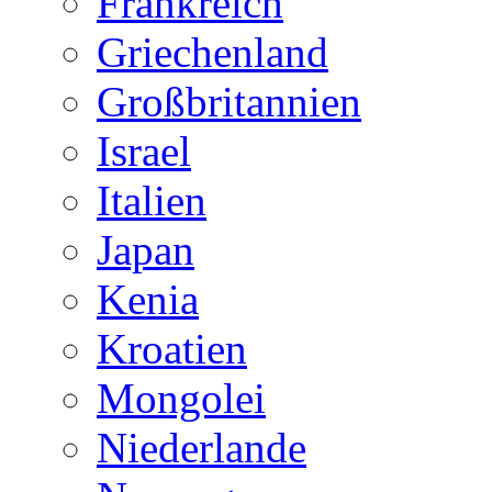
Frankreich
Griechenland
Großbritannien
Israel
Italien
Japan
Kenia
Kroatien
Mongolei
Niederlande