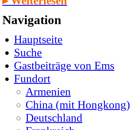
▸ Weiterlesen
Navigation
Hauptseite
Suche
Gastbeiträge von Ems
Fundort
Armenien
China (mit Hongkong)
Deutschland