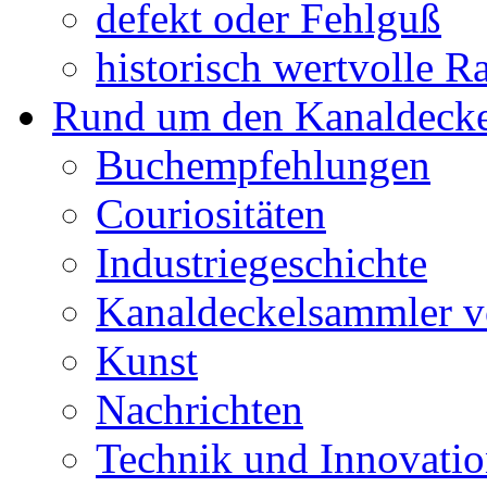
defekt oder Fehlguß
historisch wertvolle Ra
Rund um den Kanaldecke
Buchempfehlungen
Couriositäten
Industriegeschichte
Kanaldeckelsammler vo
Kunst
Nachrichten
Technik und Innovati