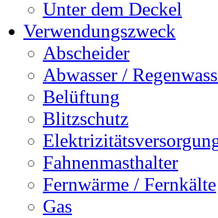
Unter dem Deckel
Verwendungszweck
Abscheider
Abwasser / Regenwass
Belüftung
Blitzschutz
Elektrizitätsversorgu
Fahnenmasthalter
Fernwärme / Fernkälte
Gas