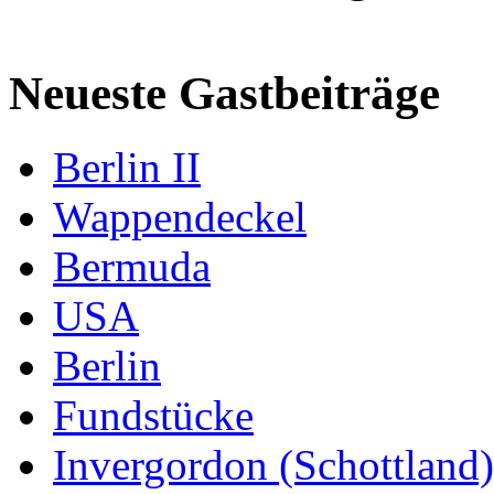
Neueste Gastbeiträge
Berlin II
Wappendeckel
Bermuda
USA
Berlin
Fundstücke
Invergordon (Schottland)