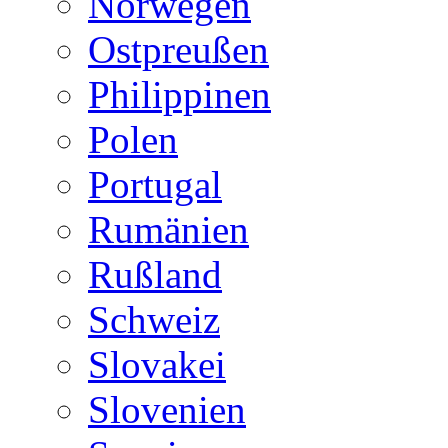
Norwegen
Ostpreußen
Philippinen
Polen
Portugal
Rumänien
Rußland
Schweiz
Slovakei
Slovenien