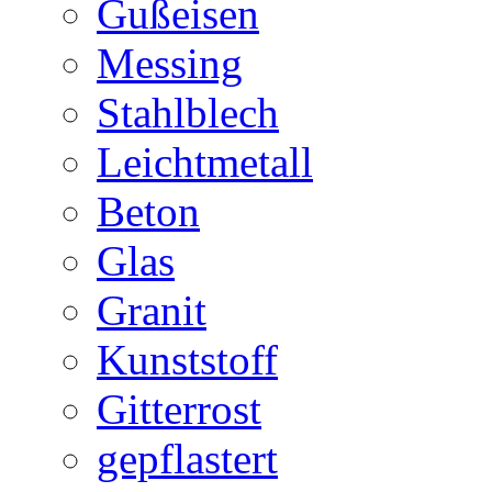
Gußeisen
Messing
Stahlblech
Leichtmetall
Beton
Glas
Granit
Kunststoff
Gitterrost
gepflastert