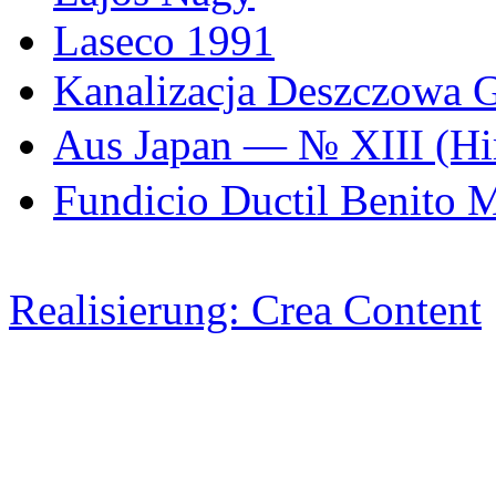
Laseco 1991
Kanalizacja Deszczowa 
Aus Japan — № XIII (
Fundicio Ductil Benito 
Realisierung: Crea Content