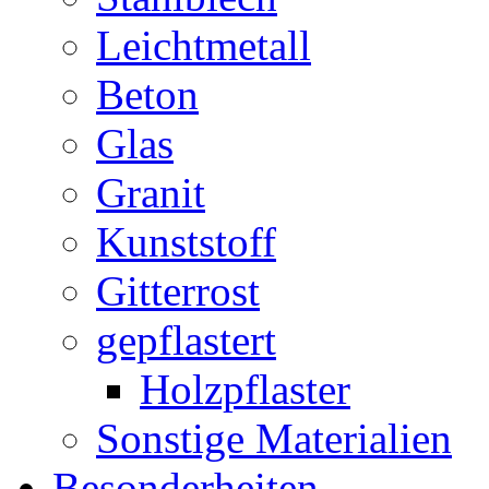
Leichtmetall
Beton
Glas
Granit
Kunststoff
Gitterrost
gepflastert
Holzpflaster
Sonstige Materialien
Besonderheiten