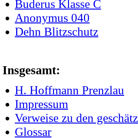
Buderus Klasse C
Anonymus 040
Dehn Blitzschutz
Insgesamt:
H. Hoffmann Prenzlau
Impressum
Verweise zu den geschätz
Glossar