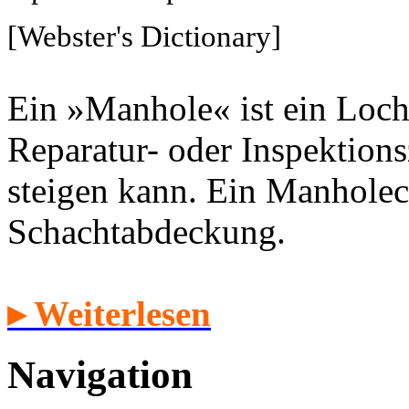
[Webster's Dictionary]
Ein »Manhole« ist ein Loch
Reparatur- oder Inspektion
steigen kann. Ein Manholec
Schachtabdeckung.
▸ Weiterlesen
Navigation