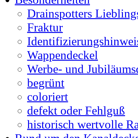
Drainspotters Liebling
Fraktur
Identifizierungshinwei
Wappendeckel
Werbe- und Jubiläums
begrünt
coloriert
defekt oder Fehlguß
historisch wertvolle Ra