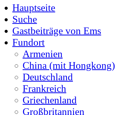
Hauptseite
Suche
Gastbeiträge von Ems
Fundort
Armenien
China (mit Hongkong)
Deutschland
Frankreich
Griechenland
Großbritannien