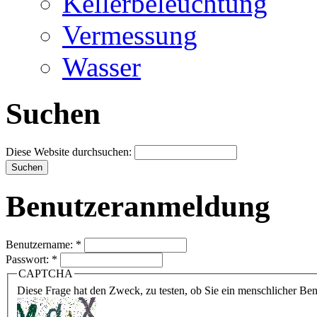
Kellerbeleuchtung
Vermessung
Wasser
Suchen
Diese Website durchsuchen:
Benutzeranmeldung
Benutzername:
*
Passwort:
*
CAPTCHA
Diese Frage hat den Zweck, zu testen, ob Sie ein menschlicher B