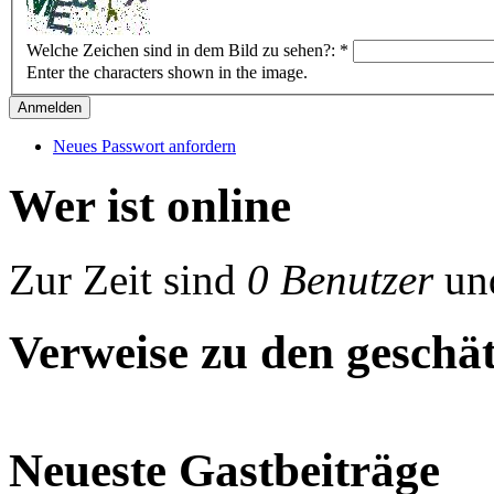
Welche Zeichen sind in dem Bild zu sehen?:
*
Enter the characters shown in the image.
Neues Passwort anfordern
Wer ist online
Zur Zeit sind
0 Benutzer
un
Verweise zu den geschät
Neueste Gastbeiträge