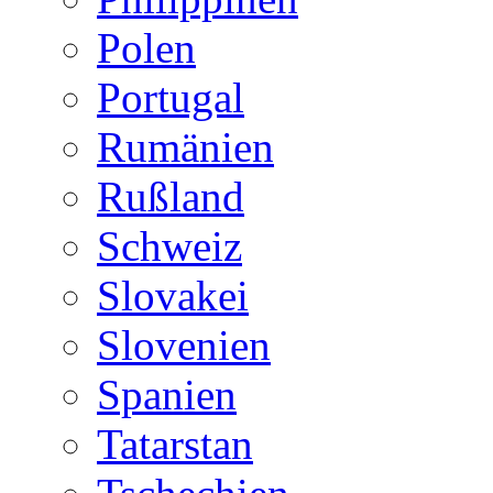
Polen
Portugal
Rumänien
Rußland
Schweiz
Slovakei
Slovenien
Spanien
Tatarstan