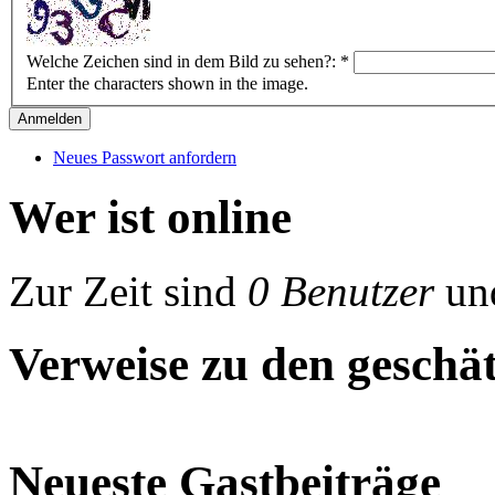
Welche Zeichen sind in dem Bild zu sehen?:
*
Enter the characters shown in the image.
Neues Passwort anfordern
Wer ist online
Zur Zeit sind
0 Benutzer
un
Verweise zu den geschät
Neueste Gastbeiträge