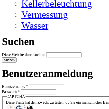
Kellerbeleuchtung
Vermessung
Wasser
Suchen
Diese Website durchsuchen:
Benutzeranmeldung
Benutzername:
*
Passwort:
*
CAPTCHA
Diese Frage hat den Zweck, zu testen, ob Sie ein menschlicher B