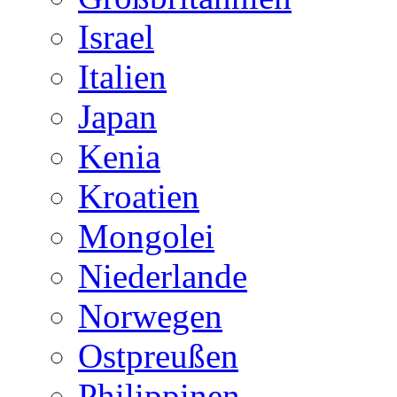
Israel
Italien
Japan
Kenia
Kroatien
Mongolei
Niederlande
Norwegen
Ostpreußen
Philippinen