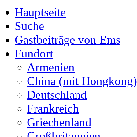
Hauptseite
Suche
Gastbeiträge von Ems
Fundort
Armenien
China (mit Hongkong)
Deutschland
Frankreich
Griechenland
Großbritannien