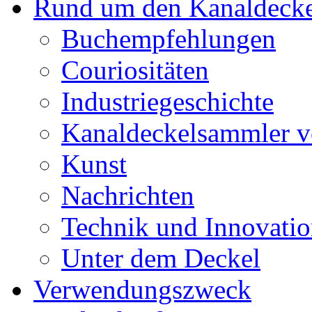
Rund um den Kanaldecke
Buchempfehlungen
Couriositäten
Industriegeschichte
Kanaldeckelsammler vo
Kunst
Nachrichten
Technik und Innovati
Unter dem Deckel
Verwendungszweck