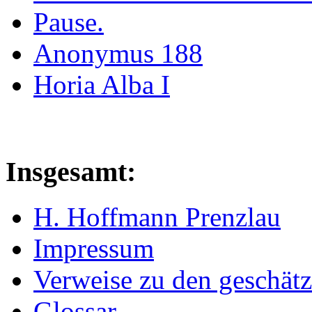
Pause.
Anonymus 188
Horia Alba I
Insgesamt:
H. Hoffmann Prenzlau
Impressum
Verweise zu den geschätz
Glossar