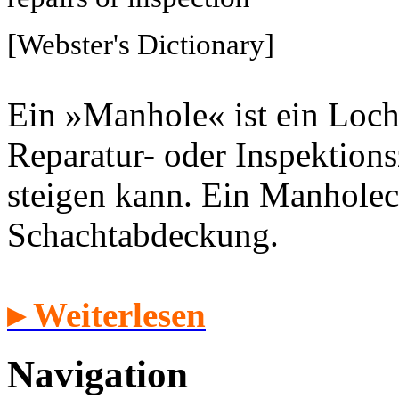
[Webster's Dictionary]
Ein »Manhole« ist ein Loch
Reparatur- oder Inspektion
steigen kann. Ein Manholec
Schachtabdeckung.
▸ Weiterlesen
Navigation