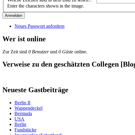
Enter the characters shown in the image.
Neues Passwort anfordern
Wer ist online
Zur Zeit sind
0 Benutzer
und
0 Gäste
online.
Verweise zu den geschätzten Collegen [Blog
Neueste Gastbeiträge
Berlin II
Wappendeckel
Bermuda
USA
Berlin
Fundstücke