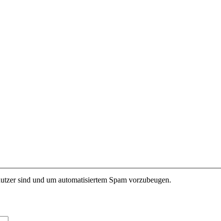
enutzer sind und um automatisiertem Spam vorzubeugen.