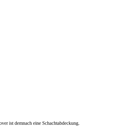
cover ist demnach eine Schachtabdeckung.