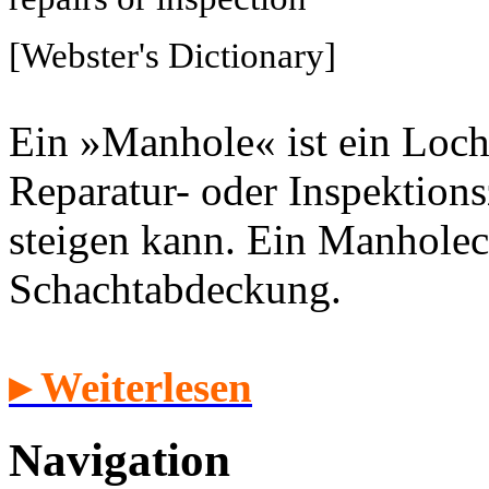
[Webster's Dictionary]
Ein »Manhole« ist ein Loch
Reparatur- oder Inspektion
steigen kann. Ein Manholec
Schachtabdeckung.
▸ Weiterlesen
Navigation