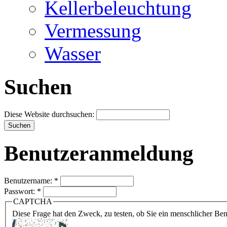
Kellerbeleuchtung
Vermessung
Wasser
Suchen
Diese Website durchsuchen:
Benutzeranmeldung
Benutzername:
*
Passwort:
*
CAPTCHA
Diese Frage hat den Zweck, zu testen, ob Sie ein menschlicher B