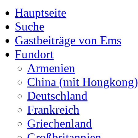
Hauptseite
Suche
Gastbeiträge von Ems
Fundort
Armenien
China (mit Hongkong)
Deutschland
Frankreich
Griechenland
Großbritannien