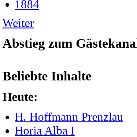
1884
Weiter
Abstieg zum Gästekana
Beliebte Inhalte
Heute:
H. Hoffmann Prenzlau
Horia Alba I