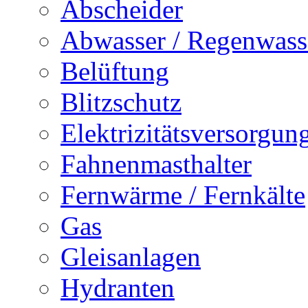
Abscheider
Abwasser / Regenwass
Belüftung
Blitzschutz
Elektrizitätsversorgu
Fahnenmasthalter
Fernwärme / Fernkälte
Gas
Gleisanlagen
Hydranten