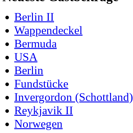
Berlin II
Wappendeckel
Bermuda
USA
Berlin
Fundstücke
Invergordon (Schottland)
Reykjavik II
Norwegen