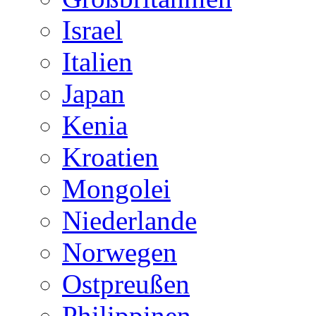
Israel
Italien
Japan
Kenia
Kroatien
Mongolei
Niederlande
Norwegen
Ostpreußen
Philippinen