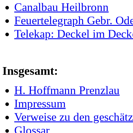
Canalbau Heilbronn
Feuertelegraph Gebr. Od
Telekap: Deckel im Deck
Insgesamt:
H. Hoffmann Prenzlau
Impressum
Verweise zu den geschätz
Glossar