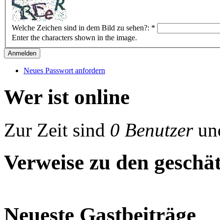
Welche Zeichen sind in dem Bild zu sehen?:
*
Enter the characters shown in the image.
Neues Passwort anfordern
Wer ist online
Zur Zeit sind
0 Benutzer
un
Verweise zu den geschät
Neueste Gastbeiträge