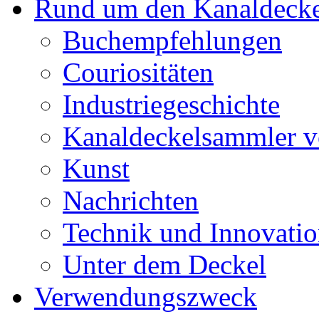
Rund um den Kanaldecke
Buchempfehlungen
Couriositäten
Industriegeschichte
Kanaldeckelsammler vo
Kunst
Nachrichten
Technik und Innovati
Unter dem Deckel
Verwendungszweck