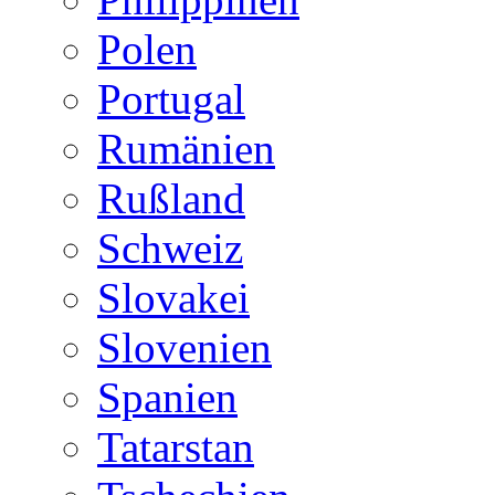
Polen
Portugal
Rumänien
Rußland
Schweiz
Slovakei
Slovenien
Spanien
Tatarstan