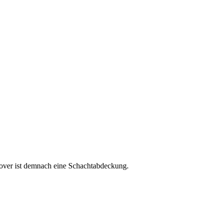
cover ist demnach eine Schachtabdeckung.