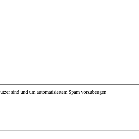
enutzer sind und um automatisiertem Spam vorzubeugen.