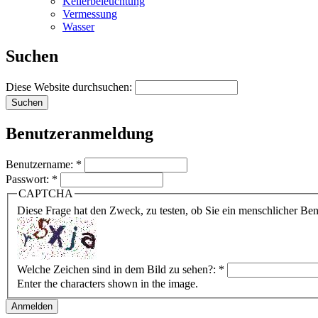
Kellerbeleuchtung
Vermessung
Wasser
Suchen
Diese Website durchsuchen:
Benutzeranmeldung
Benutzername:
*
Passwort:
*
CAPTCHA
Diese Frage hat den Zweck, zu testen, ob Sie ein menschlicher B
Welche Zeichen sind in dem Bild zu sehen?:
*
Enter the characters shown in the image.