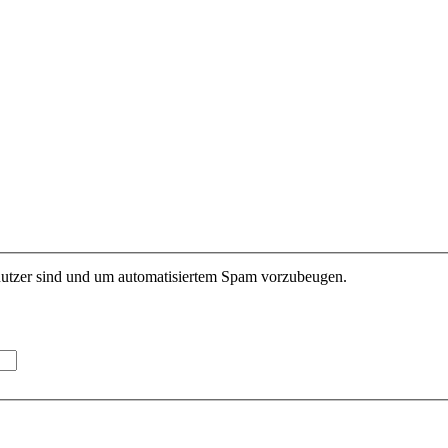
enutzer sind und um automatisiertem Spam vorzubeugen.