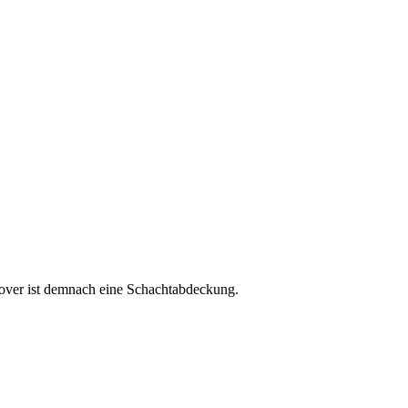
cover ist demnach eine Schachtabdeckung.