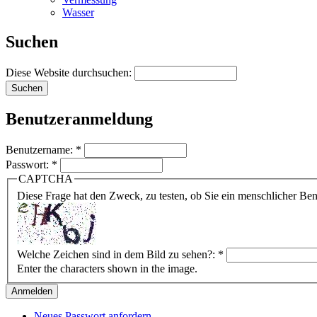
Wasser
Suchen
Diese Website durchsuchen:
Benutzeranmeldung
Benutzername:
*
Passwort:
*
CAPTCHA
Diese Frage hat den Zweck, zu testen, ob Sie ein menschlicher B
Welche Zeichen sind in dem Bild zu sehen?:
*
Enter the characters shown in the image.
Neues Passwort anfordern