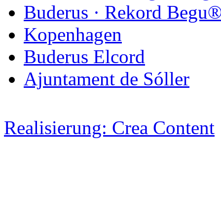
Buderus · Rekord Begu
Kopenhagen
Buderus Elcord
Ajuntament de Sóller
Realisierung: Crea Content