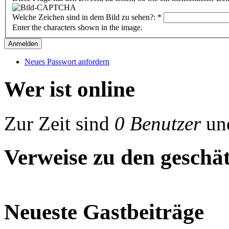
Welche Zeichen sind in dem Bild zu sehen?:
*
Enter the characters shown in the image.
Neues Passwort anfordern
Wer ist online
Zur Zeit sind
0 Benutzer
un
Verweise zu den geschät
Neueste Gastbeiträge