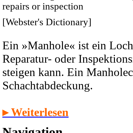
repairs or inspection
[Webster's Dictionary]
Ein »Manhole« ist ein Loch
Reparatur- oder Inspektion
steigen kann. Ein Manholec
Schachtabdeckung.
▸ Weiterlesen
Navigation