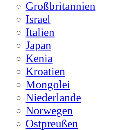
Großbritannien
Israel
Italien
Japan
Kenia
Kroatien
Mongolei
Niederlande
Norwegen
Ostpreußen