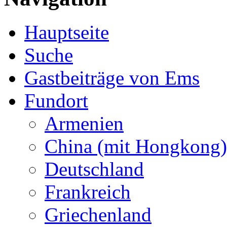
Hauptseite
Suche
Gastbeiträge von Ems
Fundort
Armenien
China (mit Hongkong)
Deutschland
Frankreich
Griechenland