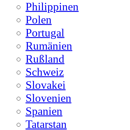
Philippinen
Polen
Portugal
Rumänien
Rußland
Schweiz
Slovakei
Slovenien
Spanien
Tatarstan