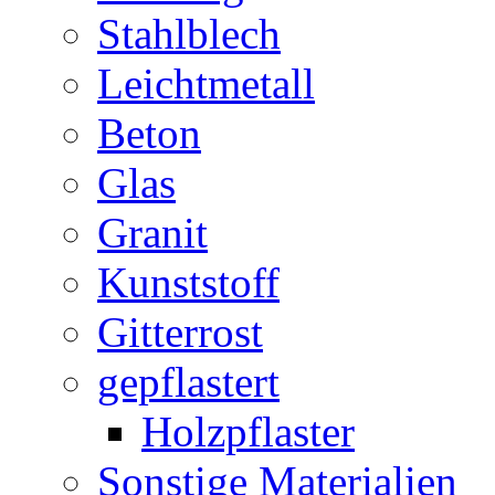
Stahlblech
Leichtmetall
Beton
Glas
Granit
Kunststoff
Gitterrost
gepflastert
Holzpflaster
Sonstige Materialien