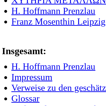
ΧΥΤΗΡΙΑ МΕΤΑΛΛΩΝ
H. Hoffmann Prenzlau
Franz Mosenthin Leipzig
Insgesamt:
H. Hoffmann Prenzlau
Impressum
Verweise zu den geschätz
Glossar