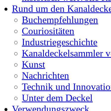
Rund um den Kanaldecke
Buchempfehlungen
Couriositäten
Industriegeschichte
Kanaldeckelsammler vo
Kunst
Nachrichten
Technik und Innovati
Unter dem Deckel
Verwendungszweck