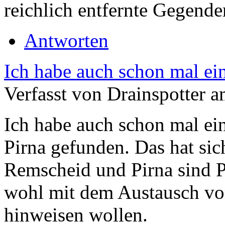
reichlich entfernte Gegende
Antworten
Ich habe auch schon mal ei
Verfasst von Drainspotter a
Ich habe auch schon mal ei
Pirna gefunden. Das hat sich
Remscheid und Pirna sind P
wohl mit dem Austausch vo
hinweisen wollen.