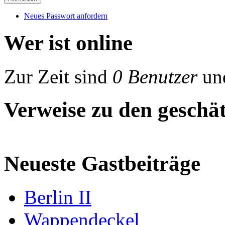
Neues Passwort anfordern
Wer ist online
Zur Zeit sind
0 Benutzer
un
Verweise zu den geschät
Neueste Gastbeiträge
Berlin II
Wappendeckel