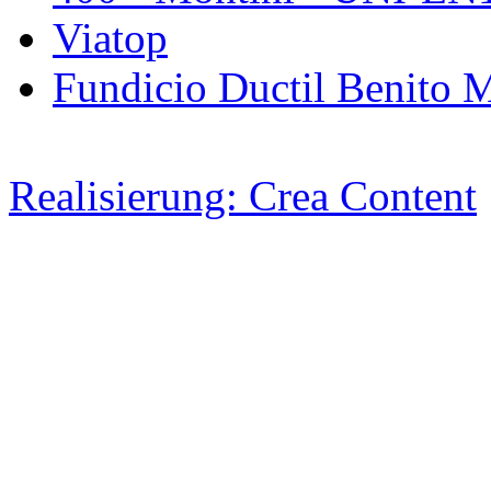
Viatop
Fundicio Ductil Benito 
Realisierung: Crea Content