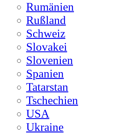
Rumänien
Rußland
Schweiz
Slovakei
Slovenien
Spanien
Tatarstan
Tschechien
USA
Ukraine