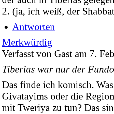
2. (ja, ich weiß, der Shabbat
Antworten
Merkwürdig
Verfasst von Gast am 7. Feb
Tiberias war nur der Fundo
Das finde ich komisch. Was
Givatayims oder die Regio
mit Tweriya zu tun? Das sin