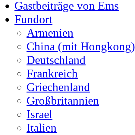
Gastbeiträge von Ems
Fundort
Armenien
China (mit Hongkong)
Deutschland
Frankreich
Griechenland
Großbritannien
Israel
Italien