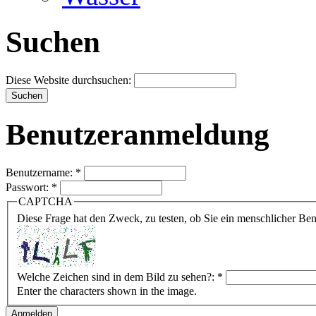
Suchen
Diese Website durchsuchen:
Benutzeranmeldung
Benutzername:
*
Passwort:
*
CAPTCHA
Diese Frage hat den Zweck, zu testen, ob Sie ein menschlicher B
Welche Zeichen sind in dem Bild zu sehen?:
*
Enter the characters shown in the image.