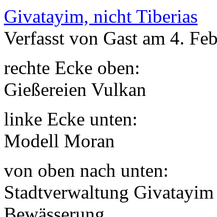
Givatayim, nicht Tiberias
Verfasst von Gast am 4. Feb
rechte Ecke oben:
Gießereien Vulkan
linke Ecke unten:
Modell Moran
von oben nach unten:
Stadtverwaltung Givatayim
Bewässerung