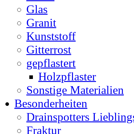
Glas
Granit
Kunststoff
Gitterrost
gepflastert
Holzpflaster
Sonstige Materialien
Besonderheiten
Drainspotters Liebling
Fraktur