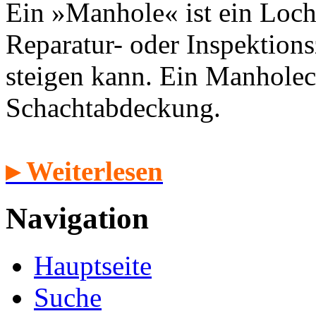
Ein »Manhole« ist ein Loch
Reparatur- oder Inspektion
steigen kann. Ein Manholec
Schachtabdeckung.
▸ Weiterlesen
Navigation
Hauptseite
Suche