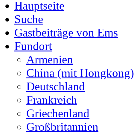
Hauptseite
Suche
Gastbeiträge von Ems
Fundort
Armenien
China (mit Hongkong)
Deutschland
Frankreich
Griechenland
Großbritannien