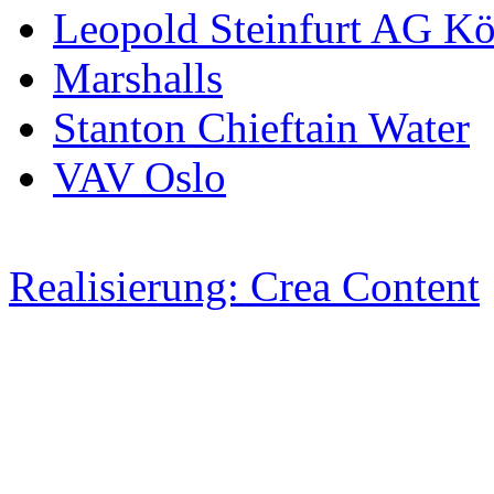
Leopold Steinfurt AG Kö
Marshalls
Stanton Chieftain Water
VAV Oslo
Realisierung: Crea Content