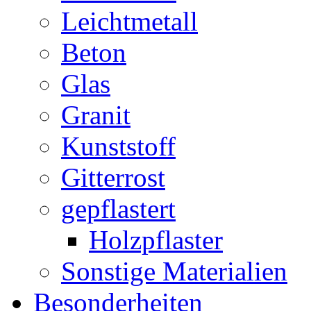
Leichtmetall
Beton
Glas
Granit
Kunststoff
Gitterrost
gepflastert
Holzpflaster
Sonstige Materialien
Besonderheiten