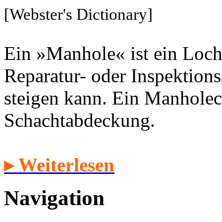
[Webster's Dictionary]
Ein »Manhole« ist ein Loch
Reparatur- oder Inspektion
steigen kann. Ein Manholec
Schachtabdeckung.
▸ Weiterlesen
Navigation