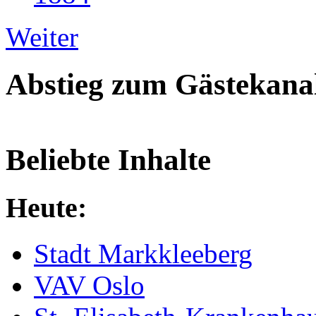
Weiter
Abstieg zum Gästekana
Beliebte Inhalte
Heute:
Stadt Markkleeberg
VAV Oslo