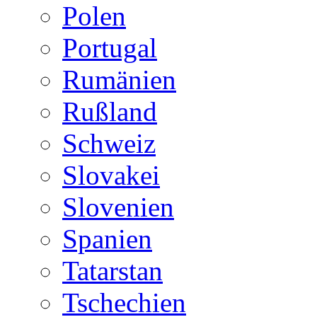
Polen
Portugal
Rumänien
Rußland
Schweiz
Slovakei
Slovenien
Spanien
Tatarstan
Tschechien