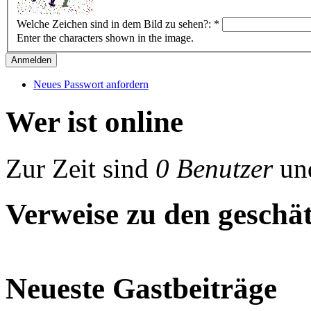
Welche Zeichen sind in dem Bild zu sehen?:
*
Enter the characters shown in the image.
Neues Passwort anfordern
Wer ist online
Zur Zeit sind
0 Benutzer
un
Verweise zu den geschät
Neueste Gastbeiträge