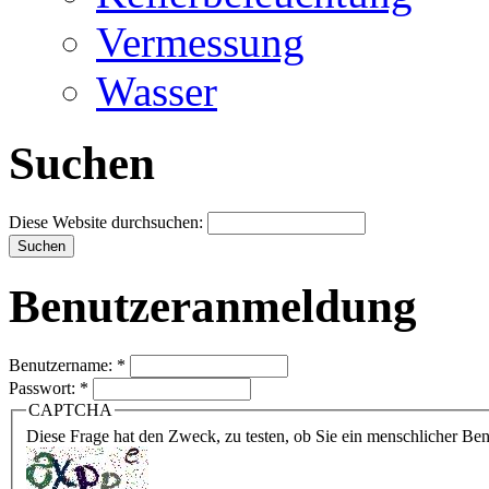
Vermessung
Wasser
Suchen
Diese Website durchsuchen:
Benutzeranmeldung
Benutzername:
*
Passwort:
*
CAPTCHA
Diese Frage hat den Zweck, zu testen, ob Sie ein menschlicher B